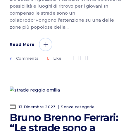
possibilità e luoghi di ritrovo per i giovani. In
compenso le strade sono un
colabrodo"Pongono l’attenzione su una delle
zone più popolose della
Read More
Comments
Like
13 Dicembre 2023
Senza categoria
Bruno Brenno Ferrari:
“Le strade sono a