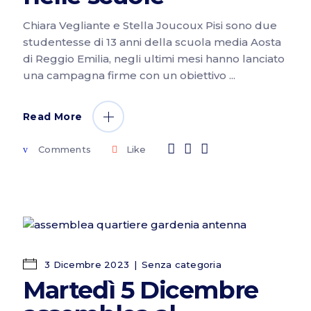
Chiara Vegliante e Stella Joucoux Pisi sono due
studentesse di 13 anni della scuola media Aosta
di Reggio Emilia, negli ultimi mesi hanno lanciato
una campagna firme con un obiettivo
Read More
Comments
Like
3 Dicembre 2023
Senza categoria
Martedì 5 Dicembre