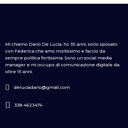
Mi chiamo Dario De Lucia, ho 35 anni, sono sposato
con Federica che amo moltissimo e faccio da
sempre politica fortissima. Sono un social media
manager e mi occupo di comunicazione digitale da
oltre 15 anni.
deluciadario@gmail.com
338 4623474