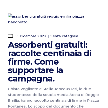
10 Dicembre 2023
Senza categoria
Assorbenti gratuiti:
raccolte centinaia di
firme. Come
supportare la
campagna.
Chiara Vegliante e Stella Joncoux Pisi, le due
studentesse della scuola media Aosta di Reggio
Emilia, hanno raccolto centinaia di firme in Piazza
Fontanesi. Lo scopo del documento che