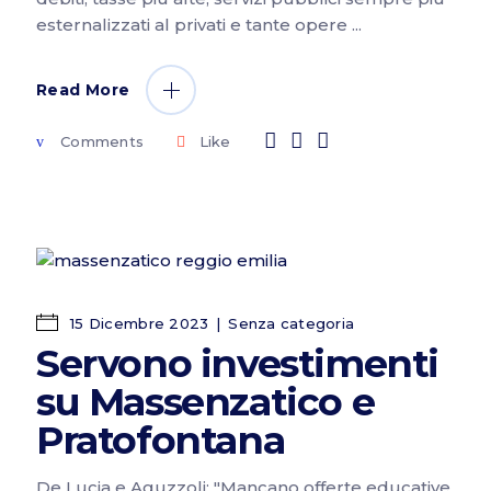
esternalizzati al privati e tante opere
Read More
Comments
Like
15 Dicembre 2023
Senza categoria
Servono investimenti
su Massenzatico e
Pratofontana
De Lucia e Aguzzoli: "Mancano offerte educative,