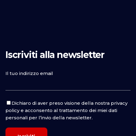
Iscriviti alla newsletter
Il tuo indirizzo email
Dichiaro di aver preso visione della nostra
privacy
policy
e acconsento al trattamento dei miei dati
personali per l’invio della newsletter.