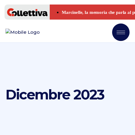
Dicembre 2023