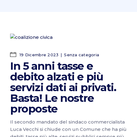
19 Dicembre 2023
Senza categoria
In 5 anni tasse e
debito alzati e più
servizi dati ai privati.
Basta! Le nostre
proposte
Il secondo mandato del sindaco commercialista
Luca Vecchi si chiude con un Comune che ha più
debiti, tasse più alte, servizi pubblici sempre più