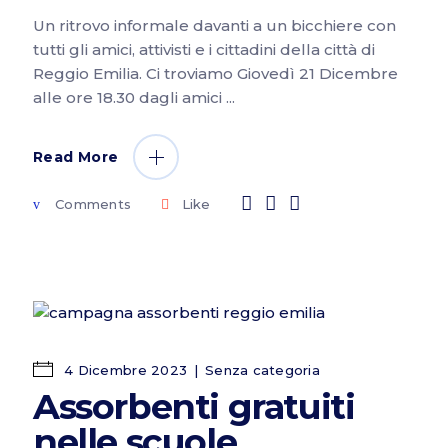
Un ritrovo informale davanti a un bicchiere con
tutti gli amici, attivisti e i cittadini della città di
Reggio Emilia. Ci troviamo Giovedì 21 Dicembre
alle ore 18.30 dagli amici
Read More
Comments
Like
4 Dicembre 2023
Senza categoria
Assorbenti gratuiti
nelle scuole