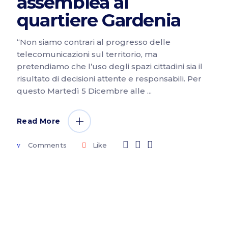
assemblea al
quartiere Gardenia
“Non siamo contrari al progresso delle
telecomunicazioni sul territorio, ma
pretendiamo che l’uso degli spazi cittadini sia il
risultato di decisioni attente e responsabili. Per
questo Martedì 5 Dicembre alle
Read More
Comments
Like