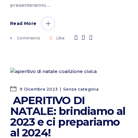
presenteranno
Read More
Comments
Like
9 Dicembre 2023
Senza categoria
APERITIVO DI
NATALE: brindiamo al
2023 e ci prepariamo
al 2024!