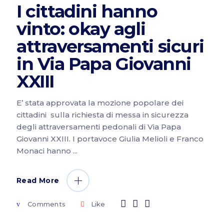
I cittadini hanno
vinto: okay agli
attraversamenti sicuri
in Via Papa Giovanni
XXIII
E’ stata approvata la mozione popolare dei
cittadini sulla richiesta di messa in sicurezza
degli attraversamenti pedonali di Via Papa
Giovanni XXIII. I portavoce Giulia Melioli e Franco
Monaci hanno
Read More
Comments
Like