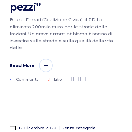
pezzi”
Bruno Ferrari (Coalizione Civica): il PD ha
eliminato 200mila euro per le strade delle
frazioni. Un grave errore, abbiamo bisogno di
investire sulle strade e sulla qualità della vita
delle
Read More
Comments
Like
12 Dicembre 2023
Senza categoria