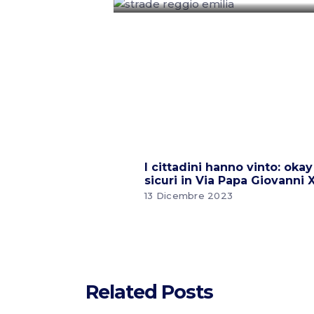
I cittadini hanno vinto: oka
sicuri in Via Papa Giovanni X
13 Dicembre 2023
Related Posts