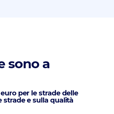
e sono a
euro per le strade delle
 strade e sulla qualità