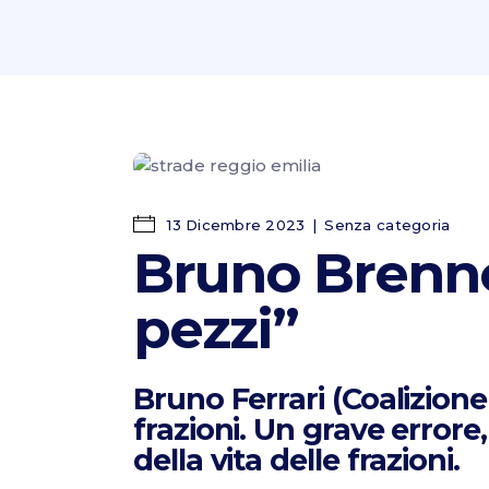
13 Dicembre 2023
Senza categoria
Bruno Brenno 
pezzi”
Bruno Ferrari (Coalizione 
frazioni. Un grave errore
della vita delle frazioni.