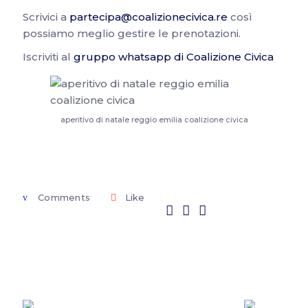
Scrivici a
partecipa@coalizionecivica.re
così
possiamo meglio gestire le prenotazioni.
Iscriviti al
gruppo whatsapp di Coalizione Civica
aperitivo di natale reggio emilia coalizione civica
Comments
Like