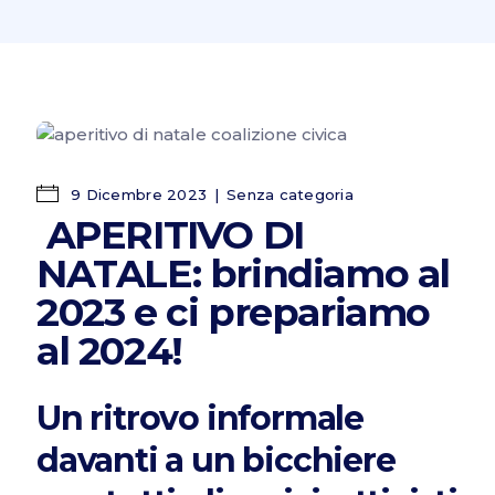
9 Dicembre 2023
Senza categoria
APERITIVO DI
NATALE: brindiamo al
2023 e ci prepariamo
al 2024!
Un ritrovo informale
davanti a un bicchiere