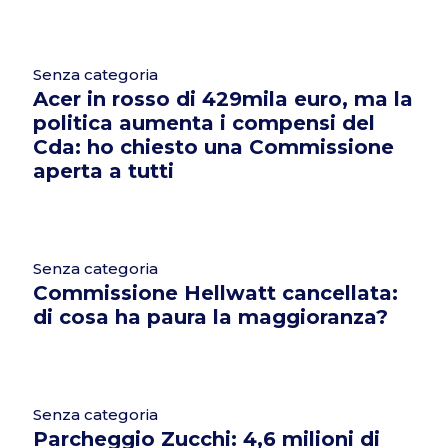
Senza categoria
Acer in rosso di 429mila euro, ma la
politica aumenta i compensi del
Cda: ho chiesto una Commissione
aperta a tutti
Senza categoria
Commissione Hellwatt cancellata:
di cosa ha paura la maggioranza?
Senza categoria
Parcheggio Zucchi: 4,6 milioni di