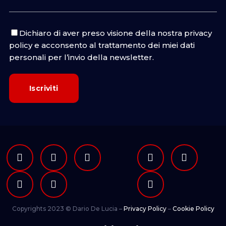
Dichiaro di aver preso visione della nostra
privacy
policy
e acconsento al trattamento dei miei dati
personali per l’invio della newsletter.
Copyrights 2023 © Dario De Lucia –
Privacy Policy
–
Cookie Policy