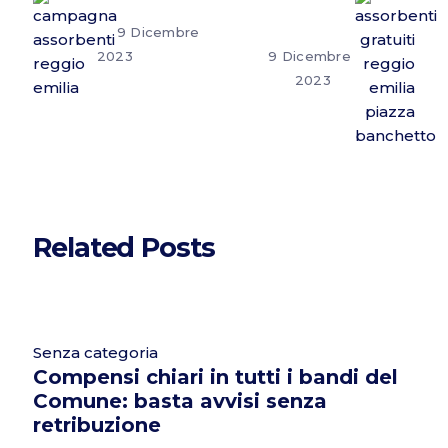
9 Dicembre
2023
9 Dicembre
2023
Related Posts
Senza categoria
Compensi chiari in tutti i bandi del
Comune: basta avvisi senza
retribuzione