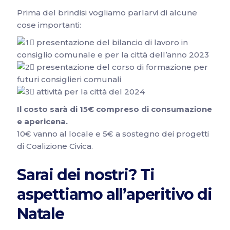
Prima del brindisi vogliamo parlarvi di alcune
cose importanti:
presentazione del bilancio di lavoro in
consiglio comunale e per la città dell’anno 2023
presentazione del corso di formazione per
futuri consiglieri comunali
attività per la città del 2024
Il costo sarà di 15€ compreso di consumazione
e apericena.
10€ vanno al locale e 5€ a sostegno dei progetti
di Coalizione Civica.
Sarai dei nostri? Ti
aspettiamo all’aperitivo di
Natale