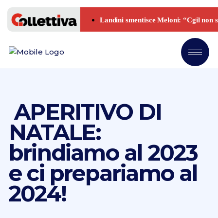
APERITIVO DI
NATALE:
brindiamo al 2023
e ci prepariamo al
2024!