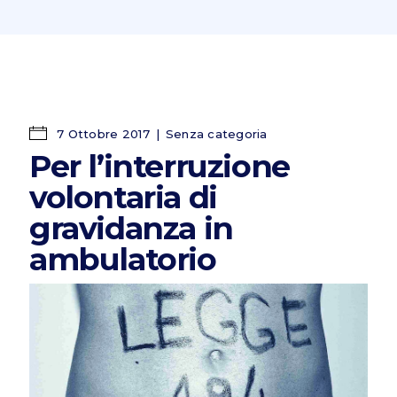
7 Ottobre 2017
Senza categoria
Per l’interruzione
volontaria di
gravidanza in
ambulatorio