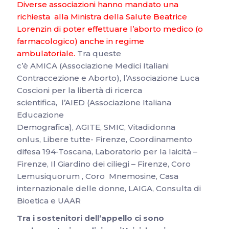
Diverse associazioni hanno mandato una
richiesta alla Ministra della Salute Beatrice
Lorenzin di poter effettuare l’aborto medico (o
farmacologico) anche in regime
ambulatoriale.
Tra queste
c’è AMICA (Associazione Medici Italiani
Contraccezione e Aborto), l’Associazione Luca
Coscioni per la libertà di ricerca
scientifica, l’AIED (Associazione Italiana
Educazione
Demografica), AGITE, SMIC, Vitadidonna
onlus, Libere tutte- Firenze, Coordinamento
difesa 194-Toscana, Laboratorio per la laicità –
Firenze, Il Giardino dei ciliegi – Firenze, Coro
Lemusiquorum , Coro Mnemosine, Casa
internazionale delle donne, LAIGA, Consulta di
Bioetica e UAAR
Tra i sostenitori dell’appello ci sono