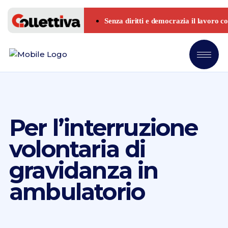
Per l’interruzione
volontaria di
gravidanza in
ambulatorio