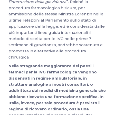
l’interruzione della gravidanza
”. Poiché la
procedura farmacologica è sicura, per
ammissione della stessa Ministra Lorenzin nelle
ultime relazioni al Parlamento sullo stato di
applicazione della legge, ed è considerata dalle
più importanti linee guida internazionali il
metodo di scelta per le IVG nelle prime 7
settimane di gravidanza, andrebbe sostenuta e
promossa in alternativa alla procedura
chirurgica.
Nella stragrande maggioranza dei paesi i
farmaci per la IVG farmacologica vengono
dispensati in regime ambulatoriale, in
strutture analoghe ai nostri consultori, o
addirittura dai medici di medicina generale che
abbiano ricevuto una formazione specifica. In
Italia, invece, per tale procedura è previsto il
regime di ricovero ordinario, ossia una