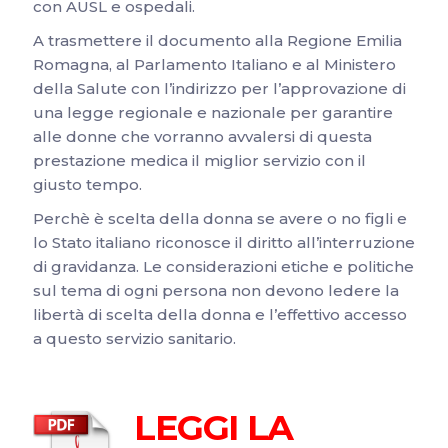
con AUSL e ospedali.
A trasmettere il documento alla Regione Emilia
Romagna, al Parlamento Italiano e al Ministero
della Salute con l’indirizzo per l’approvazione di
una legge regionale e nazionale per garantire
alle donne che vorranno avvalersi di questa
prestazione medica il miglior servizio con il
giusto tempo.
Perchè è scelta della donna se avere o no figli e
lo Stato italiano riconosce il diritto all’interruzione
di gravidanza. Le considerazioni etiche e politiche
sul tema di ogni persona non devono ledere la
libertà di scelta della donna e l’effettivo accesso
a questo servizio sanitario.
LEGGI LA