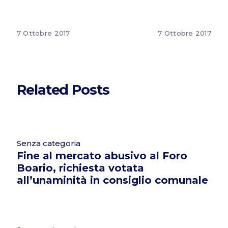
7 Ottobre 2017
7 Ottobre 2017
Related Posts
Senza categoria
Fine al mercato abusivo al Foro
Boario, richiesta votata
all’unaminità in consiglio comunale