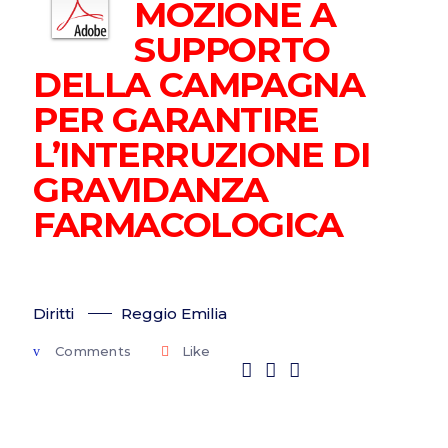
MOZIONE A
SUPPORTO
DELLA CAMPAGNA
PER GARANTIRE
L’INTERRUZIONE DI
GRAVIDANZA
FARMACOLOGICA
Diritti
Reggio Emilia
Comments
Like