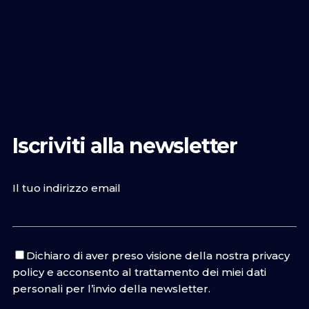
Iscriviti alla newsletter
Il tuo indirizzo email
Dichiaro di aver preso visione della nostra
privacy
policy
e acconsento al trattamento dei miei dati
personali per l’invio della newsletter.