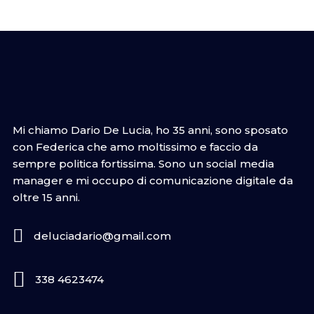
Mi chiamo Dario De Lucia, ho 35 anni, sono sposato
con Federica che amo moltissimo e faccio da
sempre politica fortissima. Sono un social media
manager e mi occupo di comunicazione digitale da
oltre 15 anni.
deluciadario@gmail.com
338 4623474