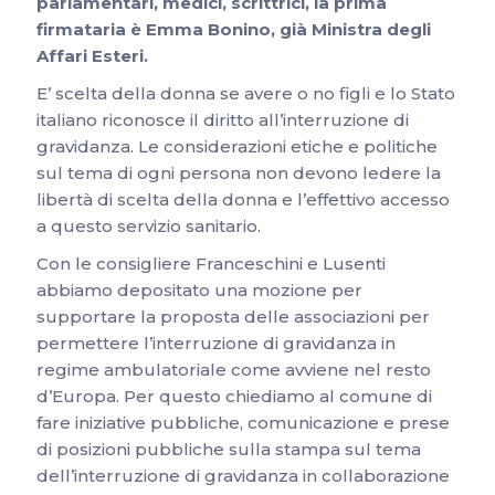
parlamentari, medici, scrittrici, la prima
firmataria è Emma Bonino, già Ministra degli
Affari Esteri.
E’ scelta della donna se avere o no figli e lo Stato
italiano riconosce il diritto all’interruzione di
gravidanza. Le considerazioni etiche e politiche
sul tema di ogni persona non devono ledere la
libertà di scelta della donna e l’effettivo accesso
a questo servizio sanitario.
Con le consigliere Franceschini e Lusenti
abbiamo depositato una mozione per
supportare la proposta delle associazioni per
permettere l’interruzione di gravidanza in
regime ambulatoriale come avviene nel resto
d’Europa. Per questo chiediamo al comune di
fare iniziative pubbliche, comunicazione e prese
di posizioni pubbliche sulla stampa sul tema
dell’interruzione di gravidanza in collaborazione