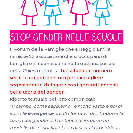
Il Forum della Famiglie che a Reggio Emilia
riunisce 23 associazioni che si occupano di
famiglia e si riconoscono nella dottrina sociale
della Chiesa cattolica,
ha istituito un numero
verde e un vademecum per raccogliere
segnalazioni e dialogare con i genitori i pericoli
della teoria del
gender‬
.
Riporto testuale dal loro comunicato:
“Il campo, come sappiamo , è molto vasto e poi ci
sono
le emergenze
, quali i tentativi di introdurre la
teoria del gender e il tentativo di imporre un
modello di sessualità che si basa sulla cosiddetta