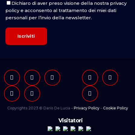
Dichiaro di aver preso visione della nostra
privacy
policy
e acconsento al trattamento dei miei dati
personali per l’invio della newsletter.
Copyrights 2023 © Dario De Lucia –
Privacy Policy
–
Cookie Policy
Visitatori