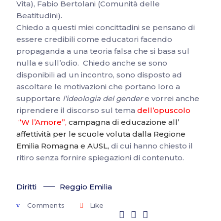
Vita), Fabio Bertolani (Comunità delle
Beatitudini).
Chiedo a questi miei concittadini se pensano di
essere credibili come educatori facendo
propaganda a una teoria falsa che si basa sul
nulla e sull’odio. Chiedo anche se sono
disponibili ad un incontro, sono disposto ad
ascoltare le motivazioni che portano loro a
supportare
l’ideologia del gender
e vorrei anche
riprendere il discorso sul tema
dell’opuscolo
“W l’Amore”
,
campagna di educazione all’
affettività per le scuole voluta dalla Regione
Emilia Romagna e AUSL,
di cui hanno chiesto il
ritiro senza fornire spiegazioni di contenuto.
Diritti
Reggio Emilia
Comments
Like