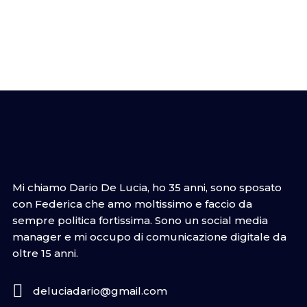
Mi chiamo Dario De Lucia, ho 35 anni, sono sposato
con Federica che amo moltissimo e faccio da
sempre politica fortissima. Sono un social media
manager e mi occupo di comunicazione digitale da
oltre 15 anni.
deluciadario@gmail.com