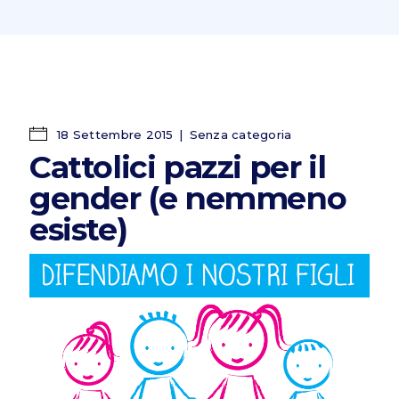
18 Settembre 2015
Senza categoria
Cattolici pazzi per il
gender (e nemmeno
esiste)