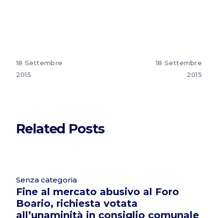
18 Settembre
18 Settembre
2015
2015
Related Posts
Senza categoria
Fine al mercato abusivo al Foro
Boario, richiesta votata
all’unaminità in consiglio comunale