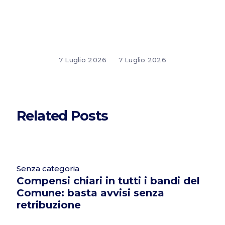
7 Luglio 2026
7 Luglio 2026
Related Posts
Senza categoria
Compensi chiari in tutti i bandi del
Comune: basta avvisi senza
retribuzione