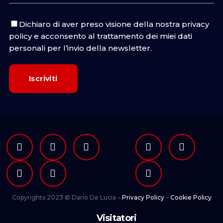
Dichiaro di aver preso visione della nostra
privacy
policy
e acconsento al trattamento dei miei dati
personali per l’invio della newsletter.
Copyrights 2023 © Dario De Lucia –
Privacy Policy
–
Cookie Policy
Visitatori