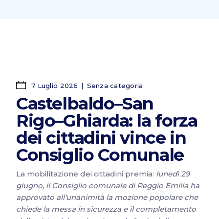
7 Luglio 2026
Senza categoria
Castelbaldo–San
Rigo–Ghiarda: la forza
dei cittadini vince in
Consiglio Comunale
La mobilitazione dei cittadini premia:
lunedì 29
giugno, il Consiglio comunale di Reggio Emilia ha
approvato all’unanimità la mozione popolare che
chiede la messa in sicurezza e il completamento