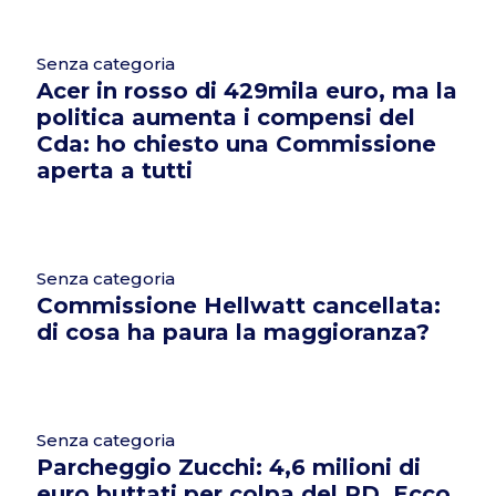
Senza categoria
Acer in rosso di 429mila euro, ma la
politica aumenta i compensi del
Cda: ho chiesto una Commissione
aperta a tutti
Senza categoria
Commissione Hellwatt cancellata:
di cosa ha paura la maggioranza?
Senza categoria
Parcheggio Zucchi: 4,6 milioni di
euro buttati per colpa del PD. Ecco