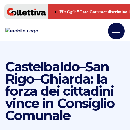
Castelbaldo–San
Rigo–Ghiarda: la
forza dei cittadini
vince in Consiglio
Comunale