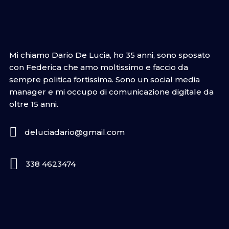
Mi chiamo Dario De Lucia, ho 35 anni, sono sposato
con Federica che amo moltissimo e faccio da
sempre politica fortissima. Sono un social media
manager e mi occupo di comunicazione digitale da
oltre 15 anni.
deluciadario@gmail.com
338 4623474