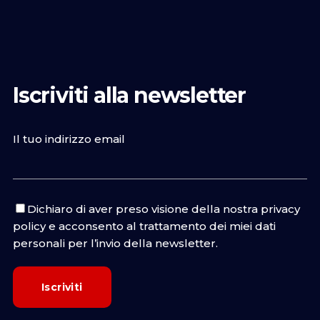
Iscriviti alla newsletter
Il tuo indirizzo email
Dichiaro di aver preso visione della nostra
privacy
policy
e acconsento al trattamento dei miei dati
personali per l’invio della newsletter.