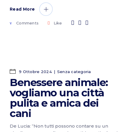
Read More
Comments
Like
9 Ottobre 2024
Senza categoria
Benessere animale:
vogliamo una città
pulita e amica dei
cani
De Lucia: “Non tutti possono contare su un