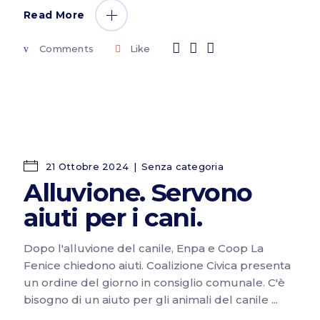
Read More
Comments
Like
21 Ottobre 2024
Senza categoria
Alluvione. Servono
aiuti per i cani.
Dopo l'alluvione del canile, Enpa e Coop La
Fenice chiedono aiuti. Coalizione Civica presenta
un ordine del giorno in consiglio comunale. C'è
bisogno di un aiuto per gli animali del canile