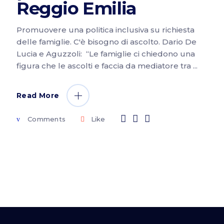
Reggio Emilia
Promuovere una politica inclusiva su richiesta
delle famiglie. C'è bisogno di ascolto. Dario De
Lucia e Aguzzoli: “Le famiglie ci chiedono una
figura che le ascolti e faccia da mediatore tra
Read More
Comments
Like