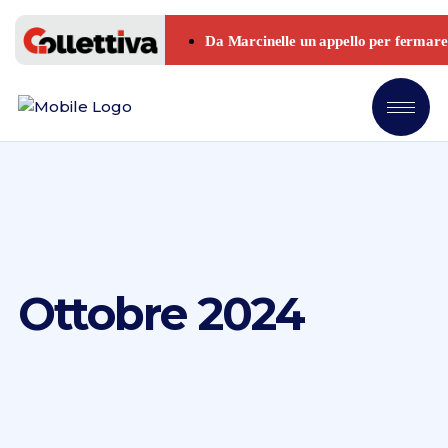
Ottobre 2024