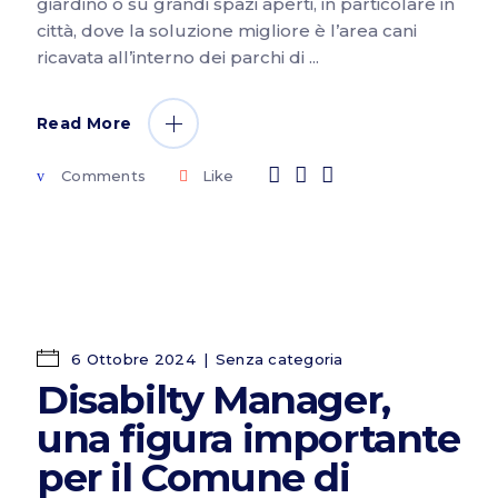
giardino o su grandi spazi aperti, in particolare in
città, dove la soluzione migliore è l’area cani
ricavata all’interno dei parchi di
Read More
Comments
Like
6 Ottobre 2024
Senza categoria
Disabilty Manager,
una figura importante
per il Comune di