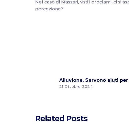
Nel caso di Massari, visti i proclami, ci 
percezione?
Alluvione. Servono aiuti per 
21 Ottobre 2024
Related Posts