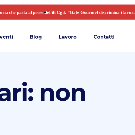
venti
Blog
Lavoro
Contatti
ari: non