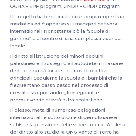
OCHA – ERF program, UNDP – CRDP program.
Il progetto ha beneficiato di un’ampia copertura
mediatica ed è apparso sui maggiori network
internazionali. Nonostante ciò la “Scuola di
gomme” è al centro di una complessa vicenda
legale.
Il diritto all’istruzione dei minori beduini
palestinesi e il sostegno all’autodeterminazione
delle comunità locali sono nostri obiettivi
principali. Seguiamo la scuola e i bambini che la
frequentano passo passo nel processo di
crescita, supportando gli insegnanti e
promuovendo attività extra-scolastiche.
Il plesso, meta di numerose delegazioni
internazionali, è sotto ordine di demolizione e
subisce la pressione delle vicine colonie. A difesa
del diritto allo studio la ONG Vento di Terra ha