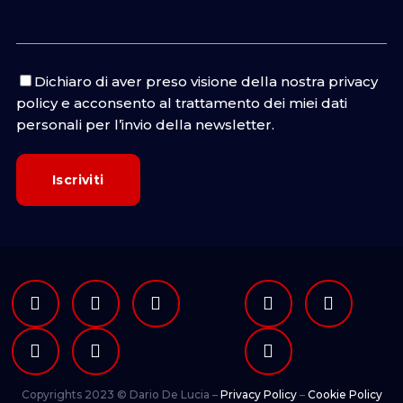
Dichiaro di aver preso visione della nostra
privacy
policy
e acconsento al trattamento dei miei dati
personali per l’invio della newsletter.
Copyrights 2023 © Dario De Lucia –
Privacy Policy
–
Cookie Policy