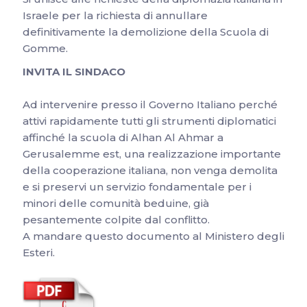
Israele per la richiesta di annullare
definitivamente la demolizione della Scuola di
Gomme.
INVITA IL SINDACO
Ad intervenire presso il Governo Italiano perché
attivi rapidamente tutti gli strumenti diplomatici
affinché la scuola di Alhan Al Ahmar a
Gerusalemme est, una realizzazione importante
della cooperazione italiana, non venga demolita
e si preservi un servizio fondamentale per i
minori delle comunità beduine, già
pesantemente colpite dal conflitto.
A mandare questo documento al Ministero degli
Esteri.