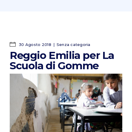
30 Agosto 2018
Senza categoria
Reggio Emilia per La
Scuola di Gomme