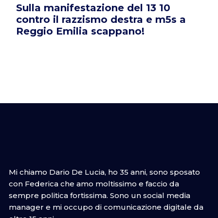
Sulla manifestazione del 13 10
contro il razzismo destra e m5s a
Reggio Emilia scappano!
Mi chiamo Dario De Lucia, ho 35 anni, sono sposato
con Federica che amo moltissimo e faccio da
sempre politica fortissima. Sono un social media
manager e mi occupo di comunicazione digitale da