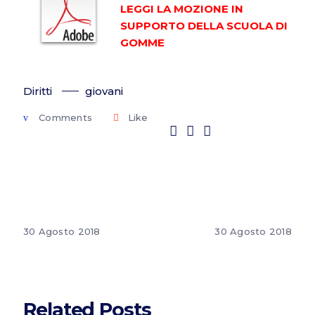
LEGGI LA MOZIONE IN
SUPPORTO DELLA SCUOLA DI
GOMME
Diritti
giovani
Comments
Like
30 Agosto 2018
30 Agosto 2018
Related Posts