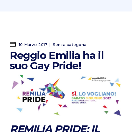
10 Marzo 2017
Senza categoria
Reggio Emilia ha il
suo Gay Pride!
REMILIA PRIDE: IL