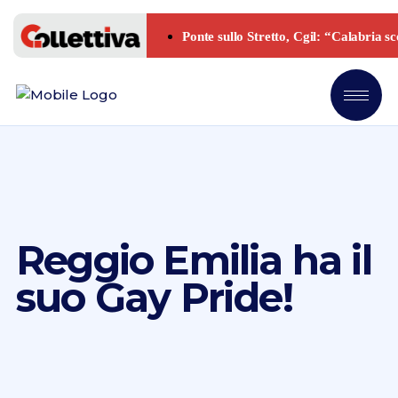
Reggio Emilia ha il
suo Gay Pride!