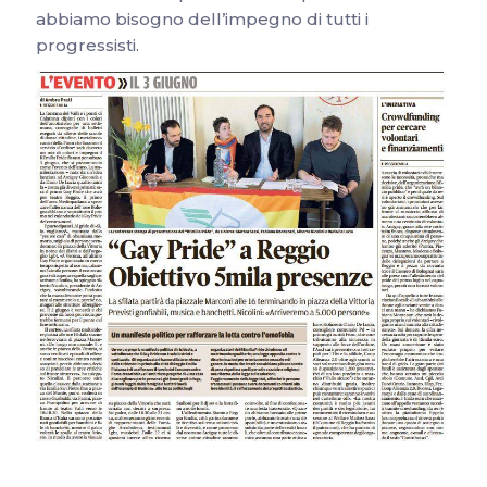
abbiamo bisogno dell’impegno di tutti i
progressisti.