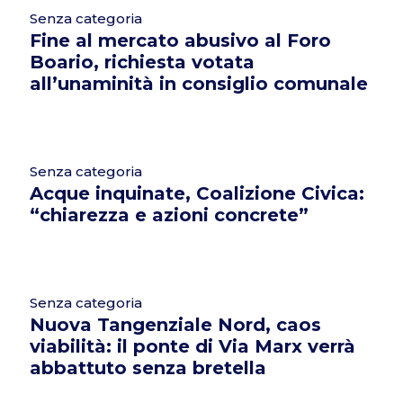
Senza categoria
Fine al mercato abusivo al Foro
Boario, richiesta votata
all’unaminità in consiglio comunale
Senza categoria
Acque inquinate, Coalizione Civica:
“chiarezza e azioni concrete”
Senza categoria
Nuova Tangenziale Nord, caos
viabilità: il ponte di Via Marx verrà
abbattuto senza bretella