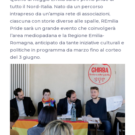
tutto il Nord-Italia. Nato da un percorso
intrapreso da un’ampia rete di associazioni,
ciascuna con storie diverse alle spalle, REmilia
Pride sarà un grande evento che coinvolgerà
l’area mediopadana e la Regione Emilia-
Romagna, anticipato da tante iniziative culturali e
politiche in programma da marzo fino al corteo
del 3 giugno.