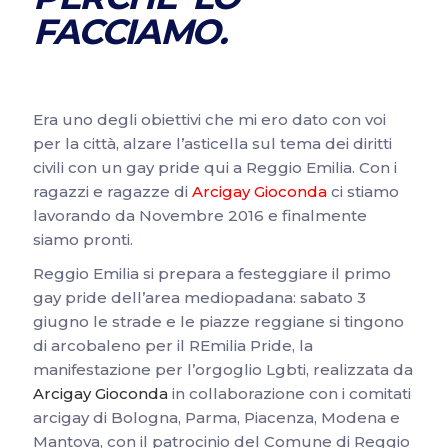
FACCIAMO.
Era uno degli obiettivi che mi ero dato con voi
per la città, alzare l’asticella sul tema dei diritti
civili con un gay pride qui a Reggio Emilia. Con i
ragazzi e ragazze di
Arcigay Gioconda
ci stiamo
lavorando da Novembre 2016 e finalmente
siamo pronti.
Reggio Emilia si prepara a festeggiare il primo
gay pride dell’area mediopadana: sabato 3
giugno le strade e le piazze reggiane si tingono
di arcobaleno per il REmilia Pride, la
manifestazione per l’orgoglio Lgbti, realizzata da
Arcigay Gioconda
in collaborazione con i comitati
arcigay di Bologna, Parma, Piacenza, Modena e
Mantova, con il patrocinio del Comune di Reggio