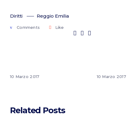
Diritti
Reggio Emilia
Comments
Like
10 Marzo 2017
10 Marzo 2017
Related Posts