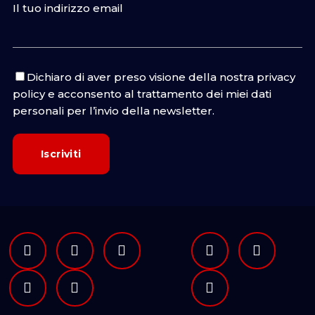
Il tuo indirizzo email
Dichiaro di aver preso visione della nostra
privacy
policy
e acconsento al trattamento dei miei dati
personali per l’invio della newsletter.