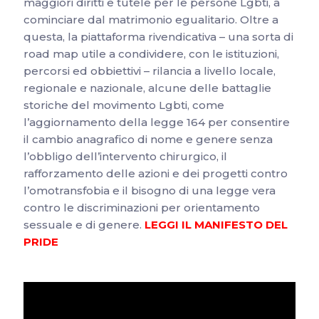
maggiori diritti e tutele per le persone Lgbti, a
cominciare dal matrimonio egualitario. Oltre a
questa, la piattaforma rivendicativa – una sorta di
road map utile a condividere, con le istituzioni,
percorsi ed obbiettivi – rilancia a livello locale,
regionale e nazionale, alcune delle battaglie
storiche del movimento Lgbti, come
l’aggiornamento della legge 164 per consentire
il cambio anagrafico di nome e genere senza
l’obbligo dell’intervento chirurgico, il
rafforzamento delle azioni e dei progetti contro
l’omotransfobia e il bisogno di una legge vera
contro le discriminazioni per orientamento
sessuale e di genere.
LEGGI IL MANIFESTO DEL
PRIDE