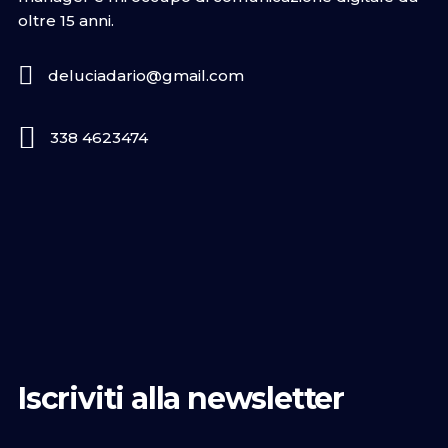
oltre 15 anni.
deluciadario@gmail.com
338 4623474
Iscriviti alla newsletter