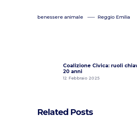
benessere animale
Reggio Emilia
Coalizione Civica: ruoli chia
20 anni
12 Febbraio 2025
Related Posts