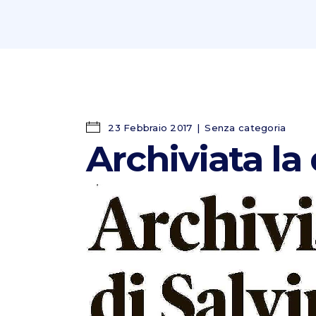
23 Febbraio 2017
Senza categoria
Archiviata la