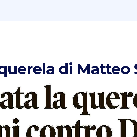
 querela di Matteo 