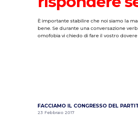
rispondere se
È importante stabilire che noi siamo la ma
bene. Se durante una conversazione verba
omofobia vi chiedo di fare il vostro dovere 
FACCIAMO IL CONGRESSO DEL PART
23 Febbraio 2017