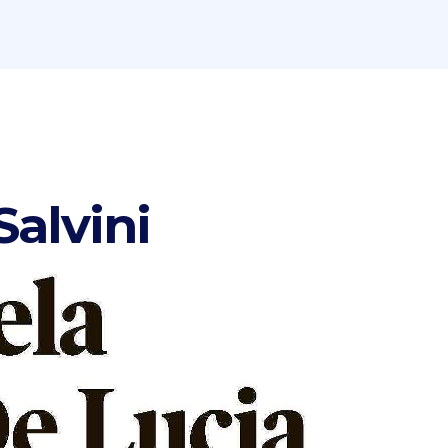
Salvini