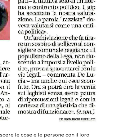
scere le cose e le persone con il loro