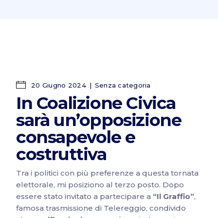
20 Giugno 2024
Senza categoria
In Coalizione Civica
sarà un’opposizione
consapevole e
costruttiva
Tra i politici con più preferenze a questa tornata
elettorale, mi posiziono al terzo posto. Dopo
essere stato invitato a partecipare a
“Il Graffio”
,
famosa trasmissione di Telereggio, condivido