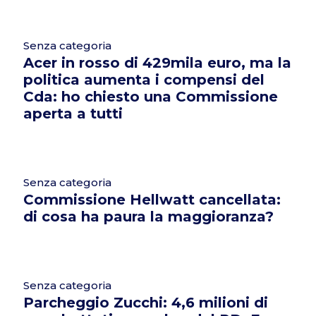
Senza categoria
Acer in rosso di 429mila euro, ma la
politica aumenta i compensi del
Cda: ho chiesto una Commissione
aperta a tutti
Senza categoria
Commissione Hellwatt cancellata:
di cosa ha paura la maggioranza?
Senza categoria
Parcheggio Zucchi: 4,6 milioni di