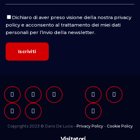
Dichiaro di aver preso visione della nostra
privacy
policy
e acconsento al trattamento dei miei dati
personali per l’invio della newsletter.
Copyrights 2023 © Dario De Lucia –
Privacy Policy
–
Cookie Policy
Visitatori