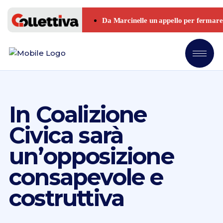
In Coalizione
Civica sarà
un’opposizione
consapevole e
costruttiva