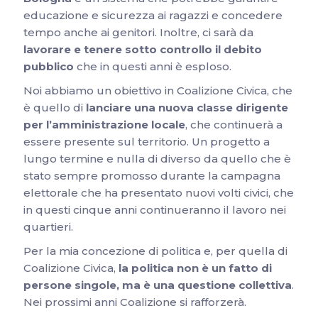
educazione e sicurezza ai ragazzi e concedere
tempo anche ai genitori. Inoltre, ci sarà da
lavorare e tenere sotto controllo il debito
pubblico
che in questi anni è esploso.
Noi abbiamo un obiettivo in Coalizione Civica, che
è quello di
lanciare una nuova classe dirigente
per l’amministrazione locale
, che continuerà a
essere presente sul territorio. Un progetto a
lungo termine e nulla di diverso da quello che è
stato sempre promosso durante la campagna
elettorale che ha presentato nuovi volti civici, che
in questi cinque anni continueranno il lavoro nei
quartieri.
Per la mia concezione di politica e, per quella di
Coalizione Civica,
la politica non è un fatto di
persone singole, ma è una questione collettiva
.
Nei prossimi anni Coalizione si rafforzerà.