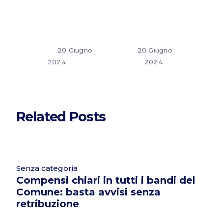
20 Giugno
20 Giugno
2024
2024
Related Posts
Senza categoria
Compensi chiari in tutti i bandi del
Comune: basta avvisi senza
retribuzione