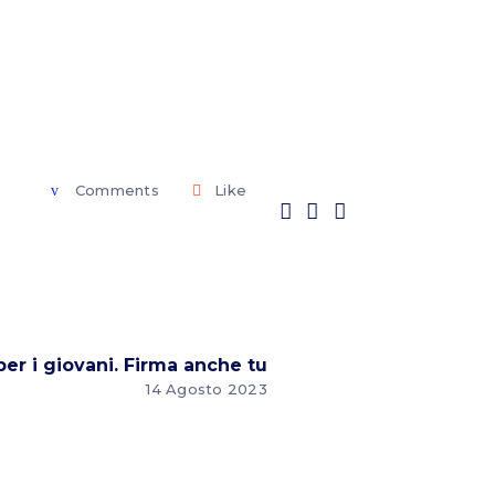
Comments
Like
per i giovani. Firma anche tu
14 Agosto 2023