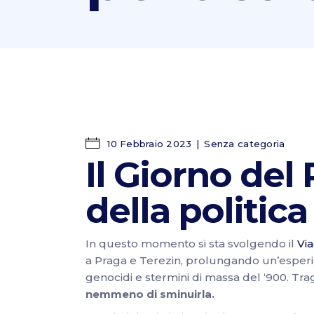
10 Febbraio 2023
Senza categoria
Il Giorno del
della politica
In questo momento si sta svolgendo il
Via
a Praga e Terezin, prolungando un’esperien
genocidi e stermini di massa del ‘900. Tr
nemmeno di sminuirla.