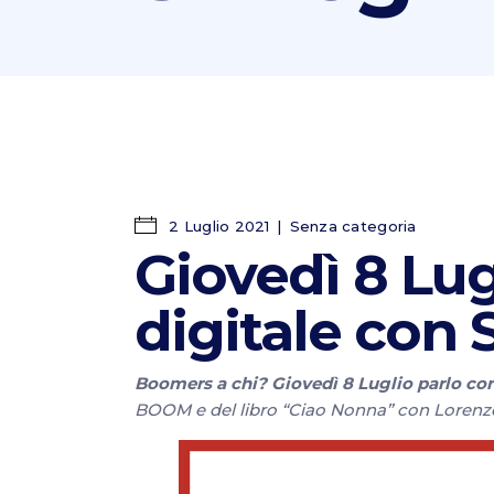
2 Luglio 2021
Senza categoria
Giovedì 8 Lu
digitale con S
Boomers a chi? Giovedì 8 Luglio parlo con
BOOM e del libro “Ciao Nonna” con Lorenzo 