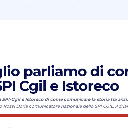
glio parliamo di c
PI Cgil e Istoreco
 SPI-Cgil e Istoreco di come comunicare la storia tra anzi
Rossi Doria comunicatore nazionale dello SPI CGIL, Adriano