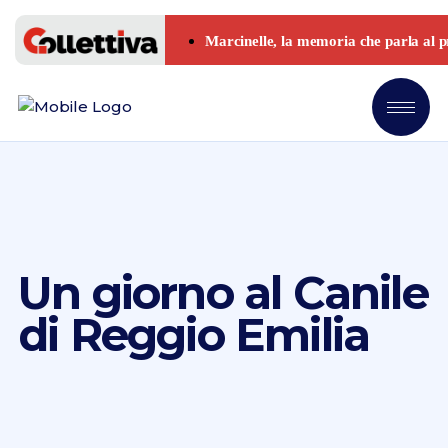
Un giorno al Canile
di Reggio Emilia