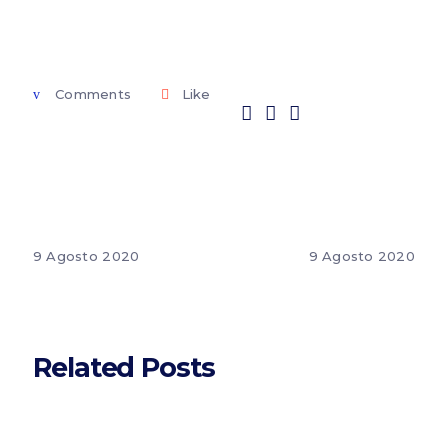
Comments
Like
9 Agosto 2020
9 Agosto 2020
Related Posts