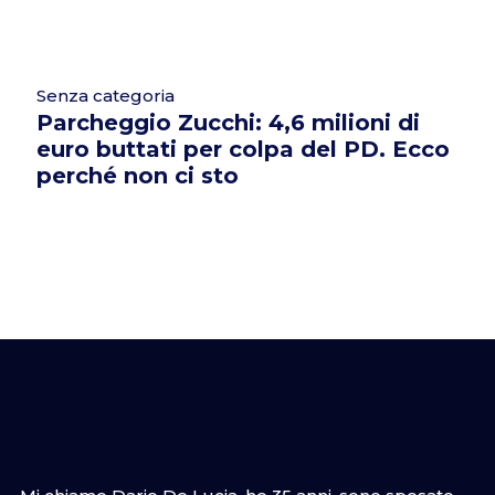
Senza categoria
Parcheggio Zucchi: 4,6 milioni di
euro buttati per colpa del PD. Ecco
perché non ci sto