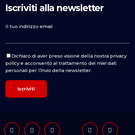
Iscriviti alla newsletter
Il tuo indirizzo email
Dichiaro di aver preso visione della nostra
privacy
policy
e acconsento al trattamento dei miei dati
personali per l’invio della newsletter.