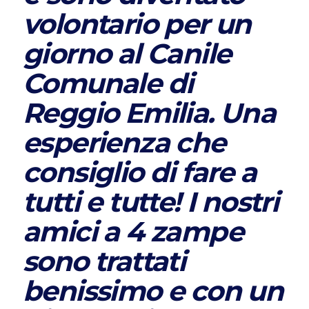
volontario per un
giorno al Canile
Comunale di
Reggio Emilia. Una
esperienza che
consiglio di fare a
tutti e tutte! I nostri
amici a 4 zampe
sono trattati
benissimo e con un