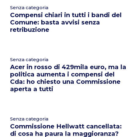
Senza categoria
Compensi chiari in tutti i bandi del
Comune: basta avvisi senza
retribuzione
Senza categoria
Acer in rosso di 429mila euro, ma la
politica aumenta i compensi del
Cda: ho chiesto una Commissione
aperta a tutti
Senza categoria
Commissione Hellwatt cancellata:
di cosa ha paura la maggioranza?