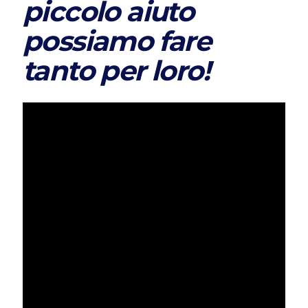
piccolo aiuto
possiamo fare
tanto per loro!