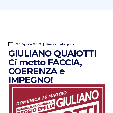
23 Aprile 2019
Senza categoria
GIULIANO QUAIOTTI –
Ci metto FACCIA,
COERENZA e
IMPEGNO!