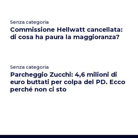
Senza categoria
Commissione Hellwatt cancellata:
di cosa ha paura la maggioranza?
Senza categoria
Parcheggio Zucchi: 4,6 milioni di
euro buttati per colpa del PD. Ecco
perché non ci sto