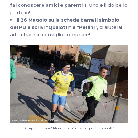
fai conoscere amici e parenti
. Il vino e il dolce lo
porto io!
Il 26 Maggio sulla scheda barra il simbolo
del PD e scrivi “Quaiotti” e “Perlini”,
ci aiuterai
ad entrare in consiglio comunale!
Sempre in corsa! Mi occuperò di sport per la mia città