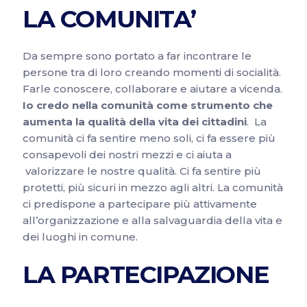
LA COMUNITA’
Da sempre sono portato a far incontrare le
persone tra di loro creando momenti di socialità.
Farle conoscere, collaborare e aiutare a vicenda.
Io credo nella comunità come strumento che
aumenta la qualità della vita dei cittadini
. La
comunità ci fa sentire meno soli, ci fa essere più
consapevoli dei nostri mezzi e ci aiuta a
valorizzare le nostre qualità. Ci fa sentire più
protetti, più sicuri in mezzo agli altri. La comunità
ci predispone a partecipare più attivamente
all’organizzazione e alla salvaguardia della vita e
dei luoghi in comune.
LA PARTECIPAZIONE