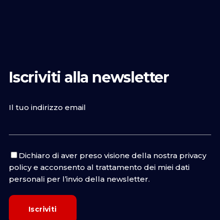
Iscriviti alla newsletter
Il tuo indirizzo email
Dichiaro di aver preso visione della nostra
privacy
policy
e acconsento al trattamento dei miei dati
personali per l’invio della newsletter.