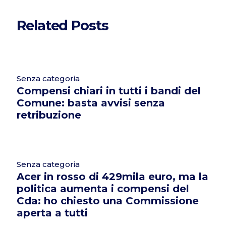
Related Posts
Senza categoria
Compensi chiari in tutti i bandi del
Comune: basta avvisi senza
retribuzione
Senza categoria
Acer in rosso di 429mila euro, ma la
politica aumenta i compensi del
Cda: ho chiesto una Commissione
aperta a tutti