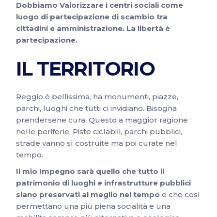
Dobbiamo Valorizzare i centri sociali come
luogo di partecipazione di scambio tra
cittadini e amministrazione.
La libertà è
partecipazione.
IL TERRITORIO
Reggio è bellissima, ha monumenti, piazze,
parchi, luoghi che tutti ci invidiano. Bisogna
prendersene cura. Questo a maggior ragione
nelle periferie. Piste ciclabili, parchi pubblici,
strade vanno sì costruite ma poi curate nel
tempo.
Il mio Impegno sarà quello che tutto il
patrimonio di luoghi e infrastrutture pubblici
siano preservati al meglio nel tempo
e che così
permettano una più piena socialità e una