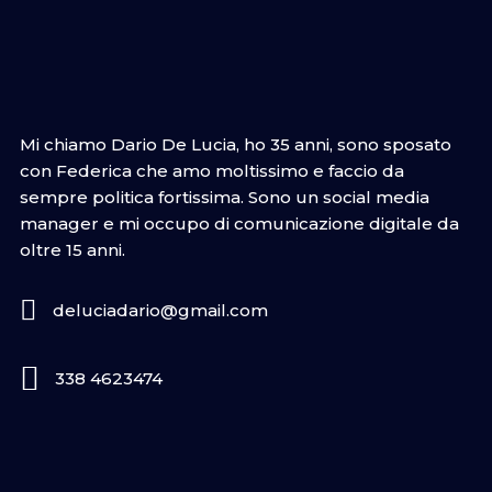
Mi chiamo Dario De Lucia, ho 35 anni, sono sposato
con Federica che amo moltissimo e faccio da
sempre politica fortissima. Sono un social media
manager e mi occupo di comunicazione digitale da
oltre 15 anni.
deluciadario@gmail.com
338 4623474