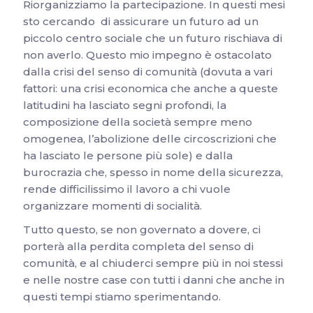
Riorganizziamo la partecipazione. In questi mesi
sto cercando di assicurare un futuro ad un
piccolo centro sociale che un futuro rischiava di
non averlo. Questo mio impegno è ostacolato
dalla crisi del senso di comunità (dovuta a vari
fattori: una crisi economica che anche a queste
latitudini ha lasciato segni profondi, la
composizione della società sempre meno
omogenea, l’abolizione delle circoscrizioni che
ha lasciato le persone più sole) e dalla
burocrazia che, spesso in nome della sicurezza,
rende difficilissimo il lavoro a chi vuole
organizzare momenti di socialità.
Tutto questo, se non governato a dovere, ci
porterà alla perdita completa del senso di
comunità, e al chiuderci sempre più in noi stessi
e nelle nostre case con tutti i danni che anche in
questi tempi stiamo sperimentando.