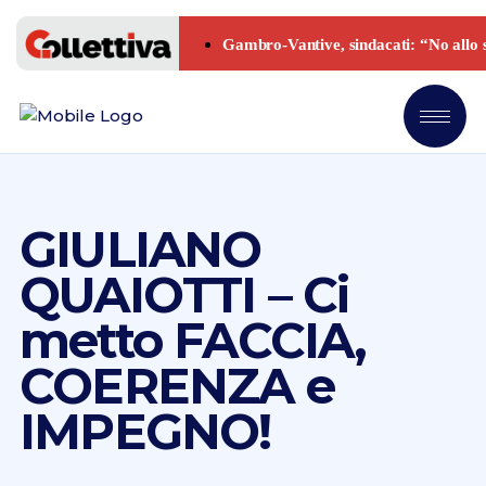
GIULIANO
QUAIOTTI – Ci
metto FACCIA,
COERENZA e
IMPEGNO!