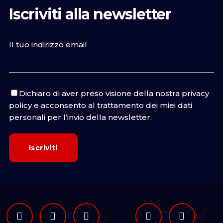
Iscriviti alla newsletter
Il tuo indirizzo email
Dichiaro di aver preso visione della nostra
privacy
policy
e acconsento al trattamento dei miei dati
personali per l’invio della newsletter.