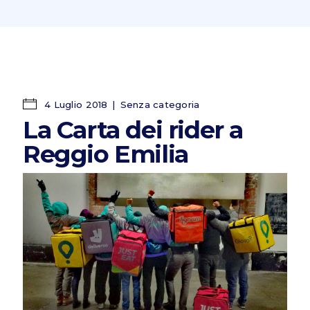
4 Luglio 2018
Senza categoria
La Carta dei rider a
Reggio Emilia