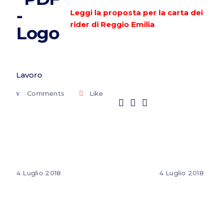
Leggi la proposta per la carta dei
rider di Reggio Emilia
Lavoro
Comments
Like
4 Luglio 2018
4 Luglio 2018