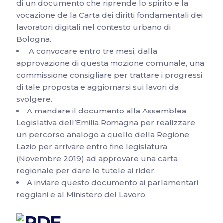
di un documento che riprende lo spirito e la
vocazione de la Carta dei diritti fondamentali dei
lavoratori digitali nel contesto urbano di
Bologna.
A convocare entro tre mesi, dalla
approvazione di questa mozione comunale, una
commissione consigliare per trattare i progressi
di tale proposta e aggiornarsi sui lavori da
svolgere.
A mandare il documento alla Assemblea
Legislativa dell’Emilia Romagna per realizzare
un percorso analogo a quello della Regione
Lazio per arrivare entro fine legislatura
(Novembre 2019) ad approvare una carta
regionale per dare le tutele ai rider.
A inviare questo documento ai parlamentari
reggiani e al Ministero del Lavoro.