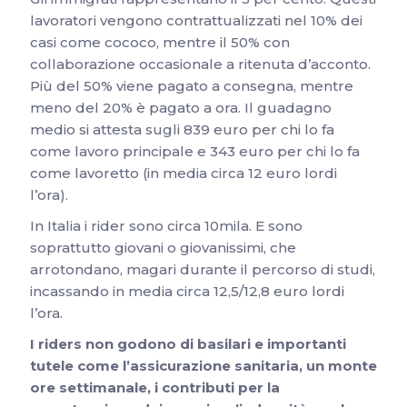
lavoratori vengono contrattualizzati nel 10% dei
casi come cococo, mentre il 50% con
collaborazione occasionale a ritenuta d’acconto.
Più del 50% viene pagato a consegna, mentre
meno del 20% è pagato a ora. Il guadagno
medio si attesta sugli 839 euro per chi lo fa
come lavoro principale e 343 euro per chi lo fa
come lavoretto (in media circa 12 euro lordi
l’ora).
In Italia i rider sono circa 10mila. E sono
soprattutto giovani o giovanissimi, che
arrotondano, magari durante il percorso di studi,
incassando in media circa 12,5/12,8 euro lordi
l’ora.
I riders non godono di basilari e importanti
tutele come l’assicurazione sanitaria, un monte
ore settimanale, i contributi per la