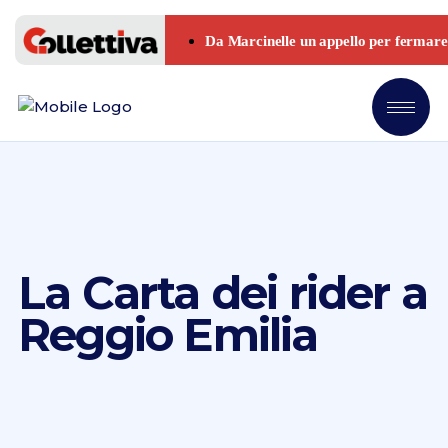
La Carta dei rider a
Reggio Emilia