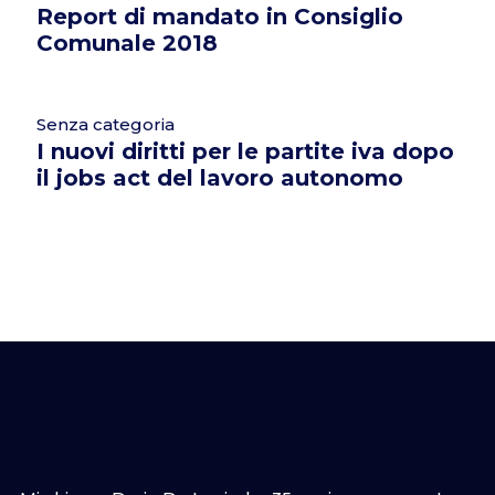
Report di mandato in Consiglio
Comunale 2018
Senza categoria
I nuovi diritti per le partite iva dopo
il jobs act del lavoro autonomo