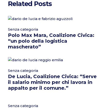
Related Posts
Senza categoria
Polo Max Mara, Coalizione Civica:
“un polo della logistica
mascherato”
Senza categoria
De Lucia, Coalizione Civica: “Serve
il salario minimo per chi lavora in
appalto per il comune.”
Senza categoria