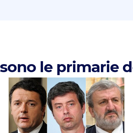
i sono le primarie 