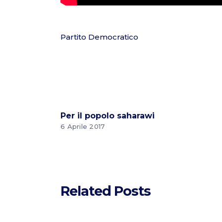
Partito Democratico
Per il popolo saharawi
6 Aprile 2017
Related Posts