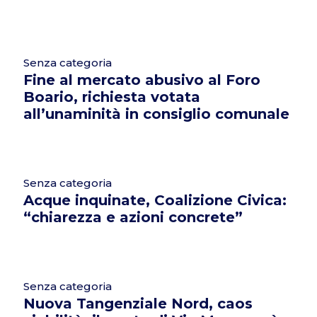
Senza categoria
Fine al mercato abusivo al Foro
Boario, richiesta votata
all’unaminità in consiglio comunale
Senza categoria
Acque inquinate, Coalizione Civica:
“chiarezza e azioni concrete”
Senza categoria
Nuova Tangenziale Nord, caos