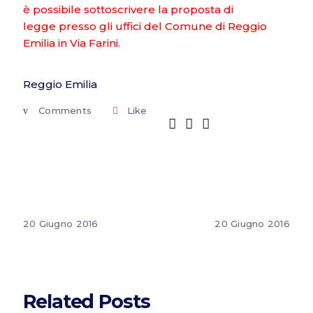
è possibile sottoscrivere la proposta di
legge presso gli uffici del Comune di Reggio
Emilia in Via Farini.
Reggio Emilia
Comments
Like
20 Giugno 2016
20 Giugno 2016
Related Posts