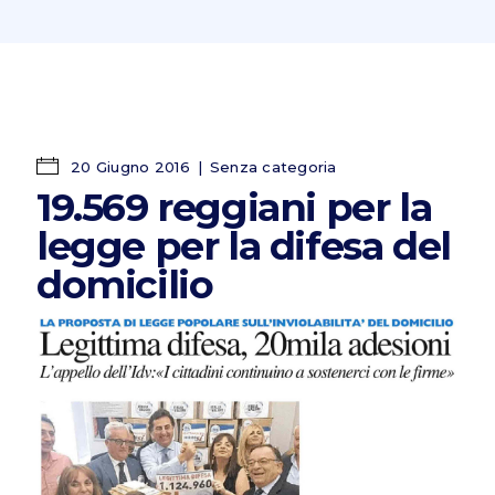
20 Giugno 2016
Senza categoria
19.569 reggiani per la
legge per la difesa del
domicilio