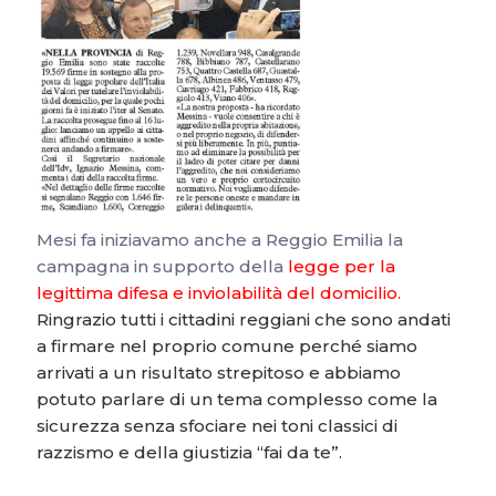
Mesi fa iniziavamo anche a Reggio Emilia la
campagna in supporto della
legge per la
legittima difesa e inviolabilità del domicilio
.
Ringrazio tutti i cittadini reggiani che sono andati
a firmare nel proprio comune perché siamo
arrivati a un risultato strepitoso e abbiamo
potuto parlare di un tema complesso come la
sicurezza senza sfociare nei toni classici di
razzismo e della giustizia “fai da te”.