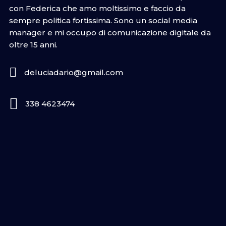
con Federica che amo moltissimo e faccio da
sempre politica fortissima. Sono un social media
manager e mi occupo di comunicazione digitale da
oltre 15 anni.
deluciadario@gmail.com
338 4623474