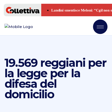
19.569 reggiani per
la legge per la
difesa del
domicilio