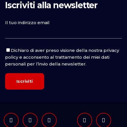
Iscriviti alla newsletter
Il tuo indirizzo email
Dichiaro di aver preso visione della nostra
privacy
policy
e acconsento al trattamento dei miei dati
personali per l’invio della newsletter.