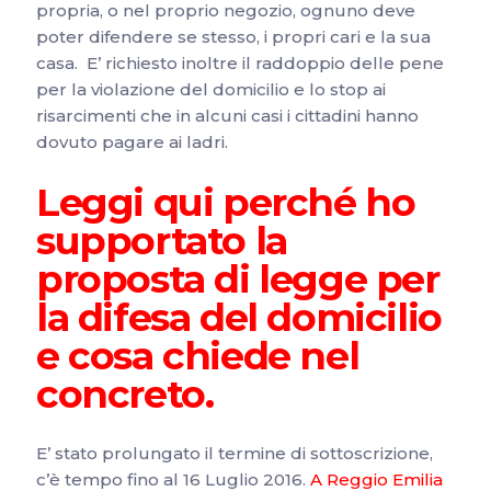
propria, o nel proprio negozio, ognuno deve
poter difendere se stesso, i propri cari e la sua
casa. E’ richiesto inoltre il raddoppio delle pene
per la violazione del domicilio e lo stop ai
risarcimenti che in alcuni casi i cittadini hanno
dovuto pagare ai ladri.
Leggi qui perché ho
supportato la
proposta di legge per
la difesa del domicilio
e cosa chiede nel
concreto.
E’ stato prolungato il termine di sottoscrizione,
c’è tempo fino al 16 Luglio 2016.
A Reggio Emilia