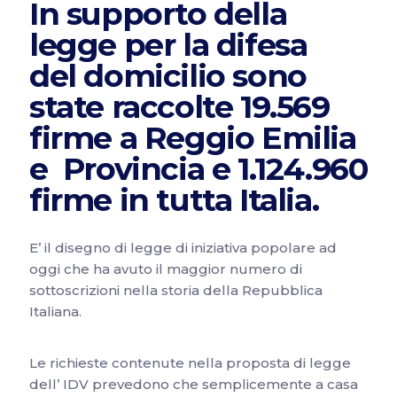
In supporto della
legge per la difesa
del domicilio sono
state raccolte 19.569
firme a Reggio Emilia
e Provincia e 1.124.960
firme in tutta Italia.
E’ il disegno di legge di iniziativa popolare ad
oggi che ha avuto il maggior numero di
sottoscrizioni nella storia della Repubblica
Italiana.
Le richieste contenute nella proposta di legge
dell’ IDV prevedono che semplicemente a casa