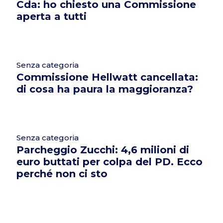
Cda: ho chiesto una Commissione
aperta a tutti
Senza categoria
Commissione Hellwatt cancellata:
di cosa ha paura la maggioranza?
Senza categoria
Parcheggio Zucchi: 4,6 milioni di
euro buttati per colpa del PD. Ecco
perché non ci sto