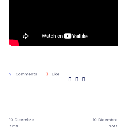
Comments
Like
10 Dicembre
10 Dicembre
2015
2015