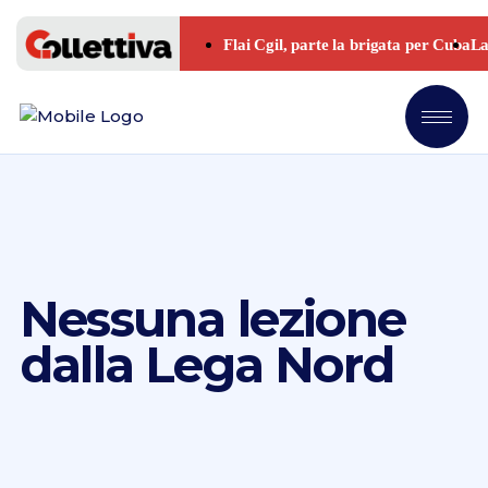
Nessuna lezione
dalla Lega Nord