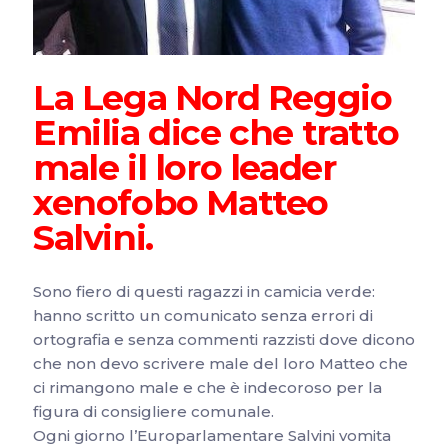
La Lega Nord Reggio
Emilia dice che tratto
male il loro leader
xenofobo Matteo
Salvini.
Sono fiero di questi ragazzi in camicia verde:
hanno scritto un comunicato senza errori di
ortografia e senza commenti razzisti dove dicono
che non devo scrivere male del loro Matteo che
ci rimangono male e che è indecoroso per la
figura di consigliere comunale.
Ogni giorno l’Europarlamentare Salvini vomita