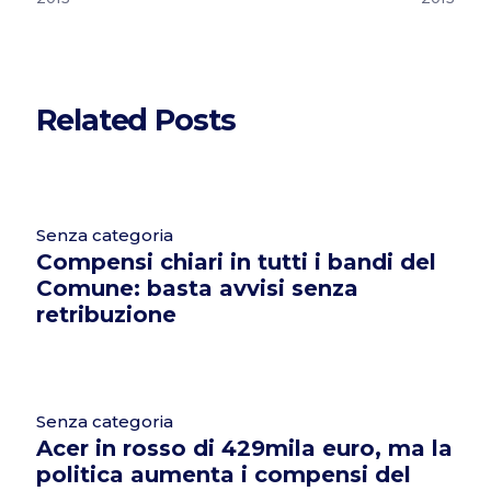
Related Posts
Senza categoria
Compensi chiari in tutti i bandi del
Comune: basta avvisi senza
retribuzione
Senza categoria
Acer in rosso di 429mila euro, ma la
politica aumenta i compensi del