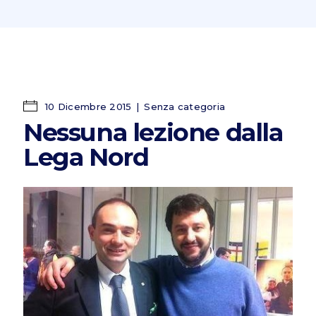
10 Dicembre 2015
Senza categoria
Nessuna lezione dalla
Lega Nord