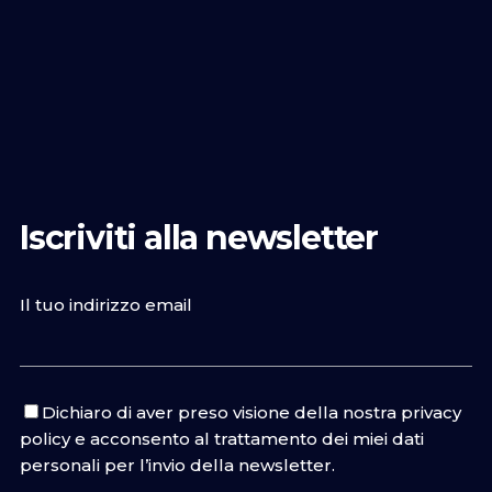
Iscriviti alla newsletter
Il tuo indirizzo email
Dichiaro di aver preso visione della nostra
privacy
policy
e acconsento al trattamento dei miei dati
personali per l’invio della newsletter.