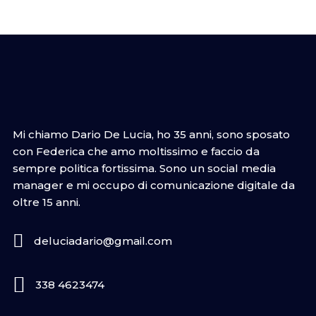
Mi chiamo Dario De Lucia, ho 35 anni, sono sposato
con Federica che amo moltissimo e faccio da
sempre politica fortissima. Sono un social media
manager e mi occupo di comunicazione digitale da
oltre 15 anni.
deluciadario@gmail.com
338 4623474