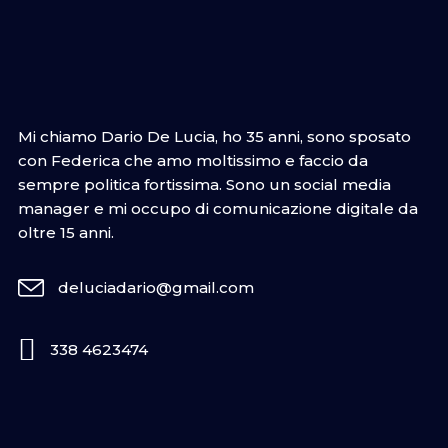
Mi chiamo Dario De Lucia, ho 35 anni, sono sposato
con Federica che amo moltissimo e faccio da
sempre politica fortissima. Sono un social media
manager e mi occupo di comunicazione digitale da
oltre 15 anni.
deluciadario@gmail.com
338 4623474