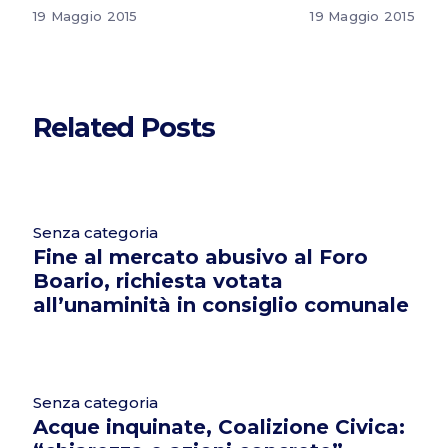
19 Maggio 2015
19 Maggio 2015
Related Posts
Senza categoria
Fine al mercato abusivo al Foro
Boario, richiesta votata
all’unaminità in consiglio comunale
Senza categoria
Acque inquinate, Coalizione Civica: