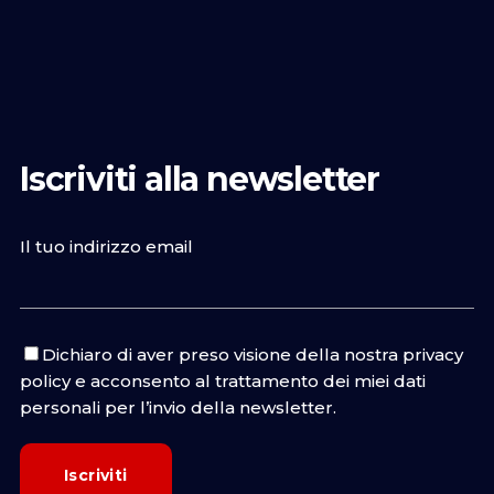
Iscriviti alla newsletter
Il tuo indirizzo email
Dichiaro di aver preso visione della nostra
privacy
policy
e acconsento al trattamento dei miei dati
personali per l’invio della newsletter.