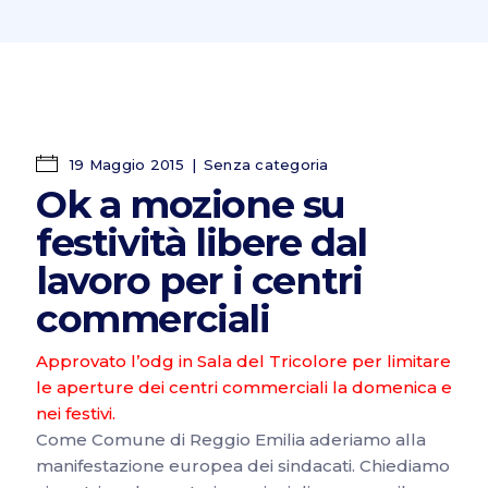
19 Maggio 2015
Senza categoria
Ok a mozione su
festività libere dal
lavoro per i centri
commerciali
Approvato l’odg in Sala del Tricolore per limitare
le aperture dei centri commerciali la domenica e
nei festivi.
Come Comune di
Reggio Emilia‬
aderiamo alla
manifestazione europea dei sindacati. Chiediamo