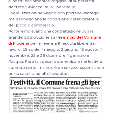
ai nostri parlamentari reggiani di superare il
decreto “Sblocca Italia”, perché le
liberalizzazioni selvagge non portano vantaggi
ma danneggiano la condizione dei lavoratori e
del piccolo commercio.
Porteremo avanti una contrattazione con la
grande distribuzione su
l’esempio del Comune
di Modena
per arrivare a 9 festività libere dal
lavoro: 25 aprile, 1 maggio, 2 giugno, 15 agosto, 1
novembre, 25 e 26 dicembre, 1 gennaio e
Pasqua. Fare la spesa la domenica e nei festivi è
comodo certo, ma non è un servizio essenziale e
porta sacrifici ad altri lavoratori.