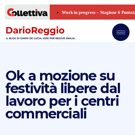
Ok a mozione su
festività libere dal
lavoro per i centri
commerciali