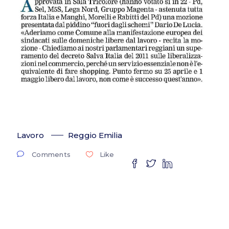
Lavoro
Reggio Emilia
Comments
Like