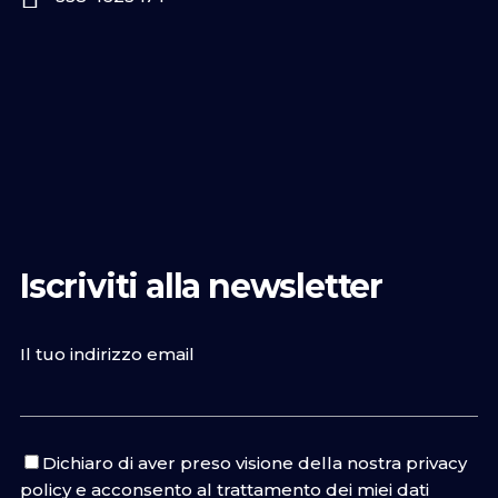
Iscriviti alla newsletter
Il tuo indirizzo email
Dichiaro di aver preso visione della nostra
privacy
policy
e acconsento al trattamento dei miei dati