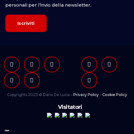
personali per l’invio della newsletter.
Copyrights 2023 © Dario De Lucia –
Privacy Policy
–
Cookie Policy
Visitatori