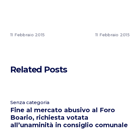
11 Febbraio 2015
11 Febbraio 2015
Related Posts
Senza categoria
Fine al mercato abusivo al Foro
Boario, richiesta votata
all’unaminità in consiglio comunale