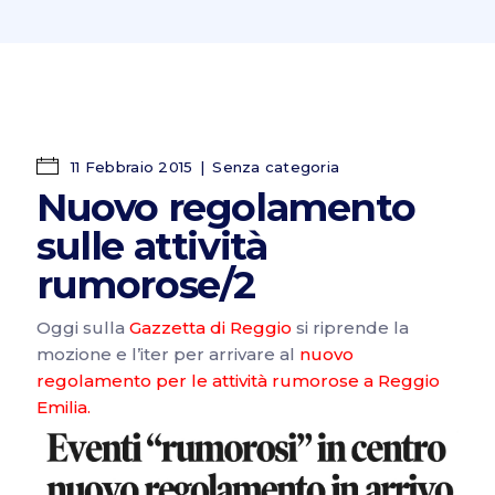
11 Febbraio 2015
Senza categoria
Nuovo regolamento
sulle attività
rumorose/2
Oggi sulla
Gazzetta di Reggio
si riprende la
mozione e l’iter per arrivare al
nuovo
regolamento per le attività rumorose a Reggio
Emilia.