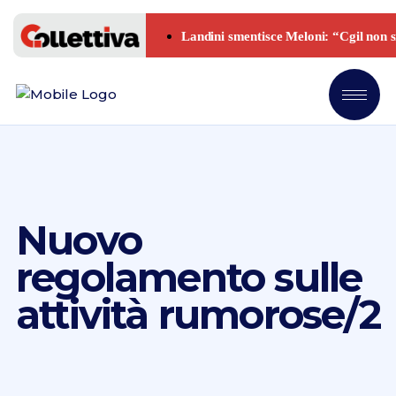
Nuovo
regolamento sulle
attività rumorose/2