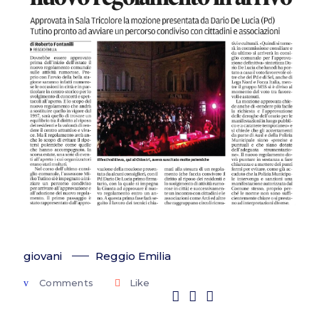
giovani
Reggio Emilia
Comments
Like