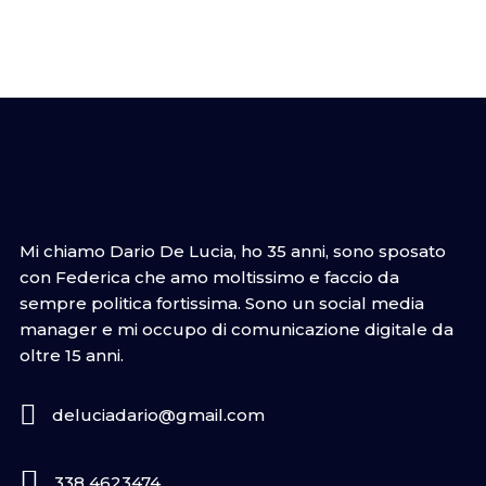
Mi chiamo Dario De Lucia, ho 35 anni, sono sposato
con Federica che amo moltissimo e faccio da
sempre politica fortissima. Sono un social media
manager e mi occupo di comunicazione digitale da
oltre 15 anni.
deluciadario@gmail.com
338 4623474