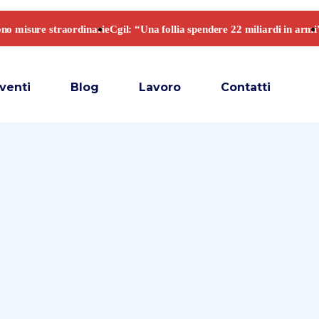
venti
Blog
Lavoro
Contatti