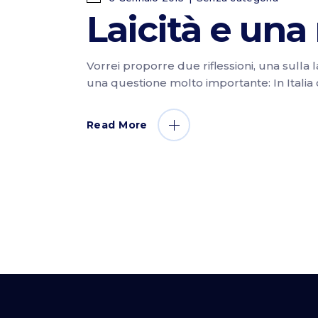
Laicità e una
Vorrei proporre due riflessioni, una sulla l
una questione molto importante: In Italia c
Read More