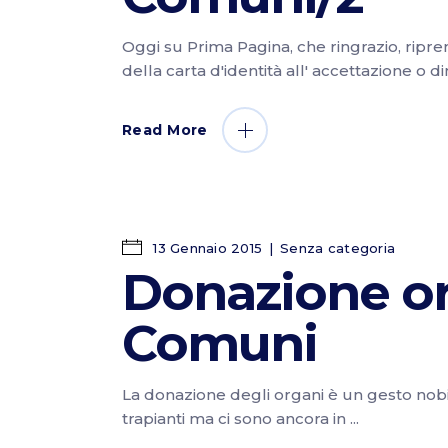
Oggi su Prima Pagina, che ringrazio, ripre
della carta d'identità all' accettazione o 
Read More
13 Gennaio 2015
Senza categoria
Donazione org
Comuni
La donazione degli organi è un gesto nobile
trapianti ma ci sono ancora in