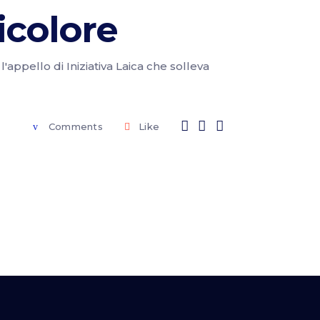
icolore
l'appello di Iniziativa Laica che solleva
Comments
Like