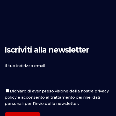
Iscriviti alla newsletter
Il tuo indirizzo email
Dichiaro di aver preso visione della nostra
privacy
policy
e acconsento al trattamento dei miei dati
personali per l’invio della newsletter.