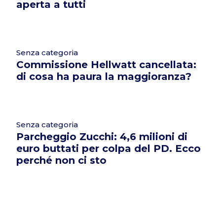
aperta a tutti
Senza categoria
Commissione Hellwatt cancellata:
di cosa ha paura la maggioranza?
Senza categoria
Parcheggio Zucchi: 4,6 milioni di
euro buttati per colpa del PD. Ecco
perché non ci sto