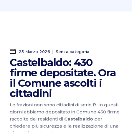
25 Marzo 2026
Senza categoria
Castelbaldo: 430
firme depositate. Ora
il Comune ascolti i
cittadini
Le frazioni non sono cittadini di serie B. In questi
giorni abbiamo depositato in Comune 430 firme
raccolte dai residenti di
Castelbaldo
per
chiedere più sicurezza e la realizzazione di una