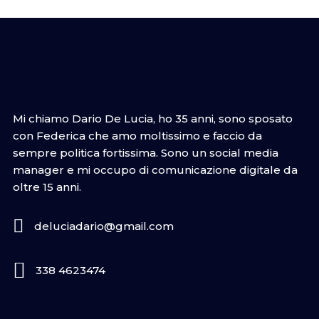
Mi chiamo Dario De Lucia, ho 35 anni, sono sposato
con Federica che amo moltissimo e faccio da
sempre politica fortissima. Sono un social media
manager e mi occupo di comunicazione digitale da
oltre 15 anni.
deluciadario@gmail.com
338 4623474