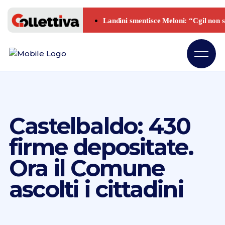
Castelbaldo: 430
firme depositate.
Ora il Comune
ascolti i cittadini