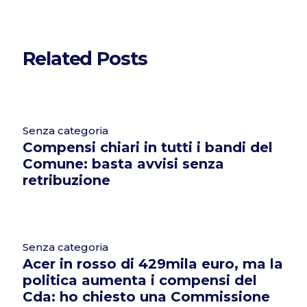
Related Posts
Senza categoria
Compensi chiari in tutti i bandi del
Comune: basta avvisi senza
retribuzione
Senza categoria
Acer in rosso di 429mila euro, ma la
politica aumenta i compensi del
Cda: ho chiesto una Commissione