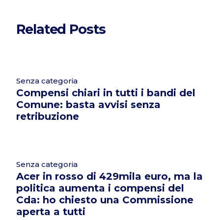
Related Posts
Senza categoria
Compensi chiari in tutti i bandi del
Comune: basta avvisi senza
retribuzione
Senza categoria
Acer in rosso di 429mila euro, ma la
politica aumenta i compensi del
Cda: ho chiesto una Commissione
aperta a tutti