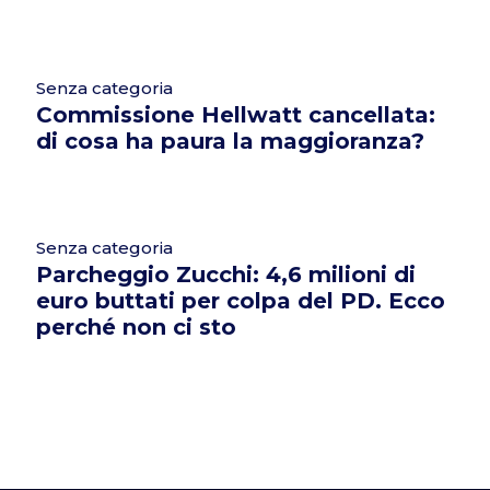
Senza categoria
Commissione Hellwatt cancellata:
di cosa ha paura la maggioranza?
Senza categoria
Parcheggio Zucchi: 4,6 milioni di
euro buttati per colpa del PD. Ecco
perché non ci sto