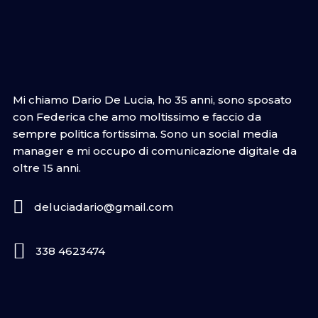
Mi chiamo Dario De Lucia, ho 35 anni, sono sposato
con Federica che amo moltissimo e faccio da
sempre politica fortissima. Sono un social media
manager e mi occupo di comunicazione digitale da
oltre 15 anni.
deluciadario@gmail.com
338 4623474