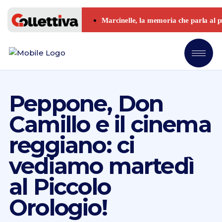
Peppone, Don
Camillo e il cinema
reggiano: ci
vediamo martedì
al Piccolo
Orologio!