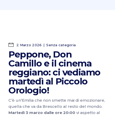
2 Marzo 2026
Senza categoria
Peppone, Don
Camillo e il cinema
reggiano: ci vediamo
martedì al Piccolo
Orologio!
C’è un’Emilia che non smette mai di emozionare,
quella che va da Brescello al resto del mondo.
Martedì 3 marzo dalle ore 20:00
vi aspetto al