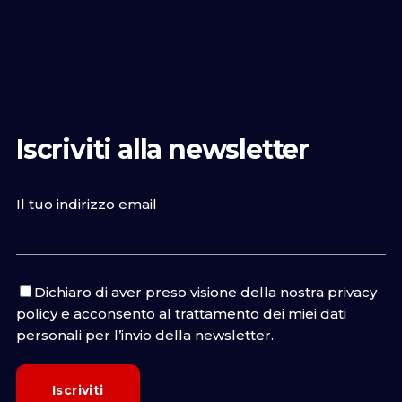
Iscriviti alla newsletter
Il tuo indirizzo email
Dichiaro di aver preso visione della nostra
privacy
policy
e acconsento al trattamento dei miei dati
personali per l’invio della newsletter.