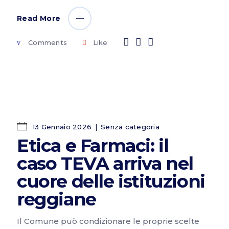
Read More
Comments
Like
13 Gennaio 2026
Senza categoria
Etica e Farmaci: il
caso TEVA arriva nel
cuore delle istituzioni
reggiane
Il Comune può condizionare le proprie scelte