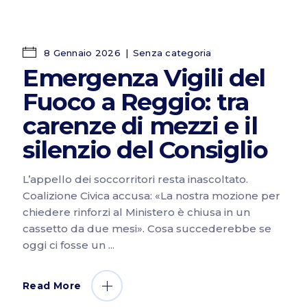
8 Gennaio 2026
Senza categoria
Emergenza Vigili del
Fuoco a Reggio: tra
carenze di mezzi e il
silenzio del Consiglio
L’appello dei soccorritori resta inascoltato.
Coalizione Civica accusa: «La nostra mozione per
chiedere rinforzi al Ministero è chiusa in un
cassetto da due mesi». Cosa succederebbe se
oggi ci fosse un
Read More