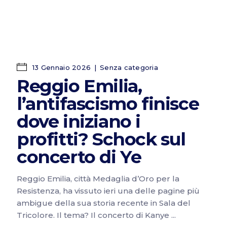
13 Gennaio 2026
Senza categoria
Reggio Emilia,
l’antifascismo finisce
dove iniziano i
profitti? Schock sul
concerto di Ye
Reggio Emilia, città Medaglia d’Oro per la
Resistenza, ha vissuto ieri una delle pagine più
ambigue della sua storia recente in Sala del
Tricolore. Il tema? Il concerto di Kanye