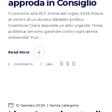
approda in Consiglio
Il concerto alla RCF Arena del luglio 2026 finisce
al centro di un acceso dibattito politico.
Coalizione Civica deposita un atto urgente: "Area
pubblica, servono garanzie contro ogni deriva
antisemita" Può
Read More
Comments
Like
12 Gennaio 2026
Senza categoria