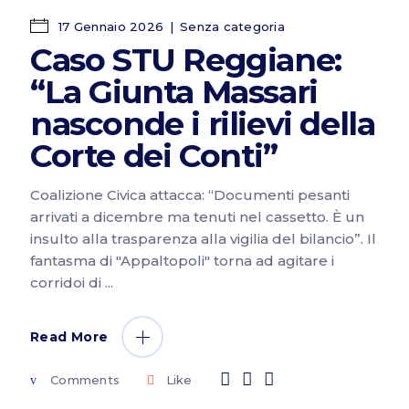
17 Gennaio 2026
Senza categoria
Caso STU Reggiane:
“La Giunta Massari
nasconde i rilievi della
Corte dei Conti”
Coalizione Civica attacca: “Documenti pesanti
arrivati a dicembre ma tenuti nel cassetto. È un
insulto alla trasparenza alla vigilia del bilancio”. Il
fantasma di "Appaltopoli" torna ad agitare i
corridoi di
Read More
Comments
Like