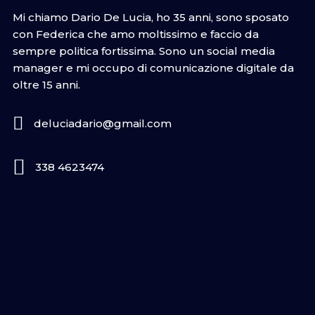
Mi chiamo Dario De Lucia, ho 35 anni, sono sposato
con Federica che amo moltissimo e faccio da
sempre politica fortissima. Sono un social media
manager e mi occupo di comunicazione digitale da
oltre 15 anni.
deluciadario@gmail.com
338 4623474