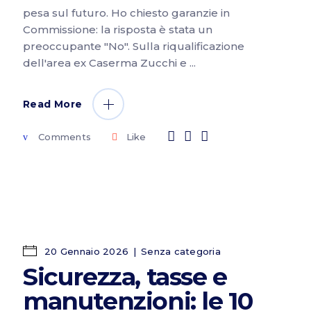
pesa sul futuro. Ho chiesto garanzie in
Commissione: la risposta è stata un
preoccupante "No". Sulla riqualificazione
dell'area ex Caserma Zucchi e
Read More
Comments
Like
20 Gennaio 2026
Senza categoria
Sicurezza, tasse e
manutenzioni: le 10