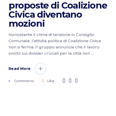
proposte di Coalizione
Civica diventano
mozioni
Nonostante il clima di tensione in Consiglio
Comunale, l’attività politica di Coalizione Civica
non si ferma. Il gruppo annuncia che il lavoro
svolto sui dossier cruciali per la città non
Read More
Comments
Like