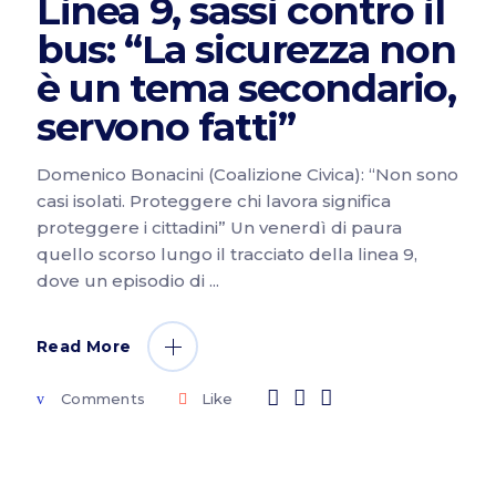
Linea 9, sassi contro il
bus: “La sicurezza non
è un tema secondario,
servono fatti”
Domenico Bonacini (Coalizione Civica): “Non sono
casi isolati. Proteggere chi lavora significa
proteggere i cittadini” Un venerdì di paura
quello scorso lungo il tracciato della linea 9,
dove un episodio di
Read More
Comments
Like