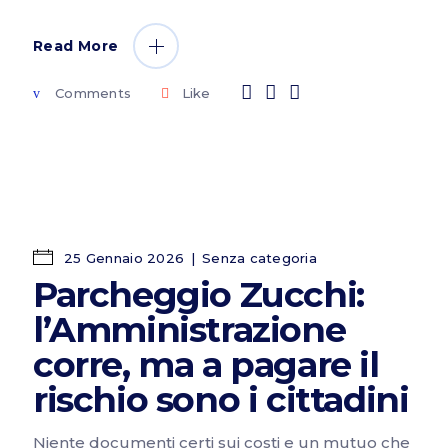
Read More
Comments
Like
25 Gennaio 2026
Senza categoria
Parcheggio Zucchi:
l’Amministrazione
corre, ma a pagare il
rischio sono i cittadini
Niente documenti certi sui costi e un mutuo che