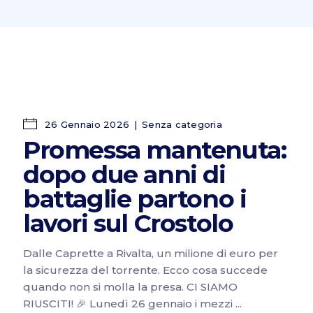
26 Gennaio 2026
Senza categoria
Promessa mantenuta:
dopo due anni di
battaglie partono i
lavori sul Crostolo
Dalle Caprette a Rivalta, un milione di euro per
la sicurezza del torrente. Ecco cosa succede
quando non si molla la presa. CI SIAMO
RIUSCITI! 🎉 Lunedì 26 gennaio i mezzi