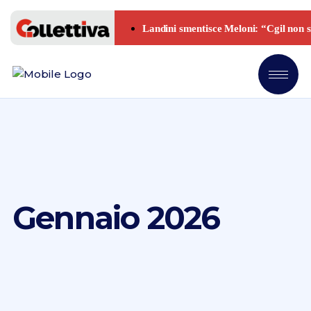
Gennaio 2026