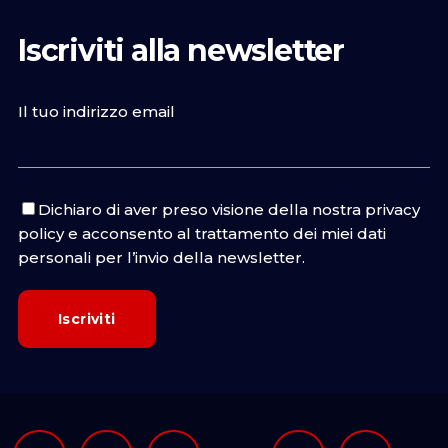
Iscriviti alla newsletter
Il tuo indirizzo email
Dichiaro di aver preso visione della nostra
privacy
policy
e acconsento al trattamento dei miei dati
personali per l’invio della newsletter.