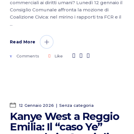
commerciali ai diritti umani? Lunedì 12 gennaio il
Consiglio Comunale affronta la mozione di
Coalizione Civica: nel mirino i rapporti tra FCR e il
Read More
Comments
Like
12 Gennaio 2026
Senza categoria
Kanye West a Reggio
Emilia: Il “caso Ye”