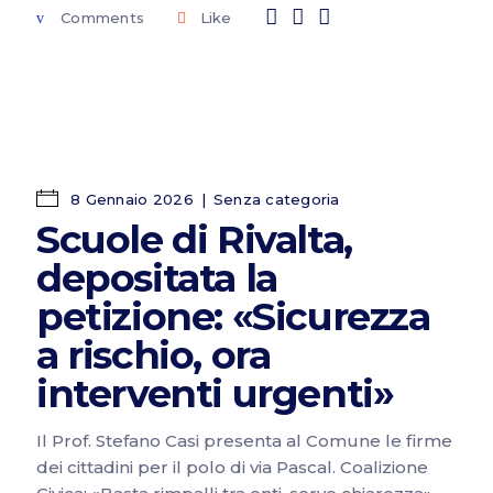
Comments
Like
8 Gennaio 2026
Senza categoria
Scuole di Rivalta,
depositata la
petizione: «Sicurezza
a rischio, ora
interventi urgenti»
Il Prof. Stefano Casi presenta al Comune le firme
dei cittadini per il polo di via Pascal. Coalizione