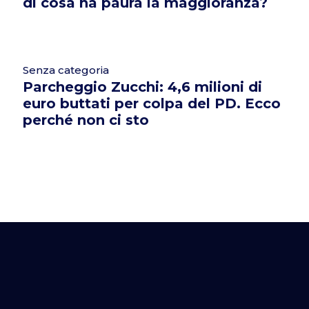
di cosa ha paura la maggioranza?
Senza categoria
Parcheggio Zucchi: 4,6 milioni di
euro buttati per colpa del PD. Ecco
perché non ci sto