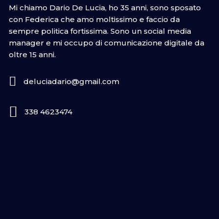
Mi chiamo Dario De Lucia, ho 35 anni, sono sposato
con Federica che amo moltissimo e faccio da
sempre politica fortissima. Sono un social media
manager e mi occupo di comunicazione digitale da
oltre 15 anni.
deluciadario@gmail.com
338 4623474