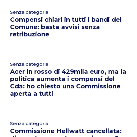
Senza categoria
Compensi chiari in tutti i bandi del
Comune: basta avvisi senza
retribuzione
Senza categoria
Acer in rosso di 429mila euro, ma la
politica aumenta i compensi del
Cda: ho chiesto una Commissione
aperta a tutti
Senza categoria
Commissione Hellwatt cancellata: