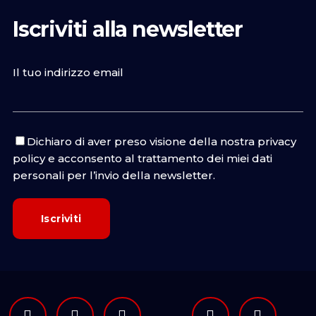
Iscriviti alla newsletter
Il tuo indirizzo email
Dichiaro di aver preso visione della nostra
privacy
policy
e acconsento al trattamento dei miei dati
personali per l’invio della newsletter.