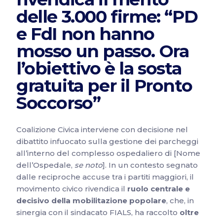
delle 3.000 firme: “PD
e FdI non hanno
mosso un passo. Ora
l’obiettivo è la sosta
gratuita per il Pronto
Soccorso”
Coalizione Civica interviene con decisione nel
dibattito infuocato sulla gestione dei parcheggi
all’interno del complesso ospedaliero di [Nome
dell’Ospedale,
se noto
]. In un contesto segnato
dalle reciproche accuse tra i partiti maggiori, il
movimento civico rivendica il
ruolo centrale e
decisivo della mobilitazione popolare
, che, in
sinergia con il sindacato FIALS, ha raccolto
oltre