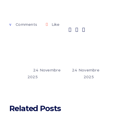
Comments
Like
24 Novembre
24 Novembre
2025
2025
Related Posts