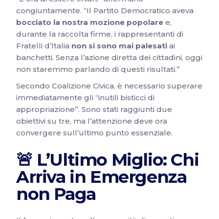
congiuntamente. “Il Partito Democratico aveva
bocciato la nostra mozione popolare
e,
durante la raccolta firme, i rappresentanti di
Fratelli d’Italia
non si sono mai palesati
ai
banchetti. Senza l’azione diretta dei cittadini, oggi
non staremmo parlando di questi risultati.”
Secondo Coalizione Civica, è necessario superare
immediatamente gli “inutili bisticci di
appropriazione”. Sono stati raggiunti due
obiettivi su tre, ma l’attenzione deve ora
convergere sull’ultimo punto essenziale.
🚨 L’Ultimo Miglio: Chi
Arriva in Emergenza
non Paga