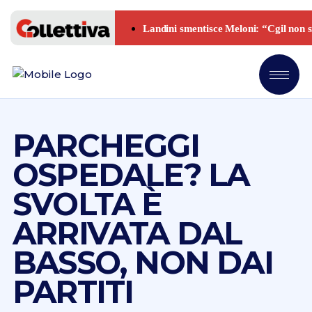
PARCHEGGI
OSPEDALE? LA
SVOLTA È
ARRIVATA DAL
BASSO, NON DAI
PARTITI