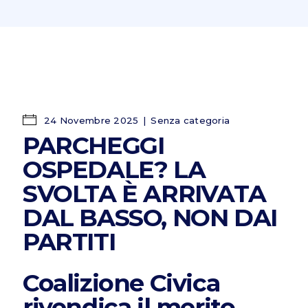
24 Novembre 2025
Senza categoria
PARCHEGGI
OSPEDALE? LA
SVOLTA È ARRIVATA
DAL BASSO, NON DAI
PARTITI
Coalizione Civica
rivendica il merito