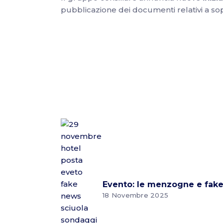
pubblicazione dei documenti relativi a sopr
Evento: le menzogne e fake 
18 Novembre 2025