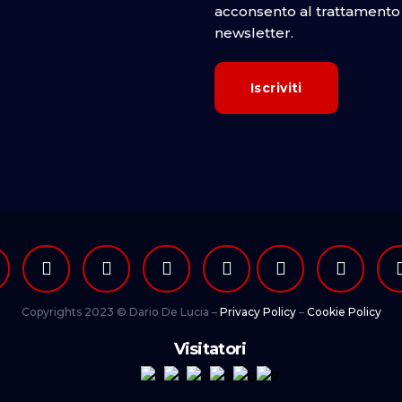
acconsento al trattamento d
newsletter.
Copyrights 2023 © Dario De Lucia –
Privacy Policy
–
Cookie Policy
Visitatori