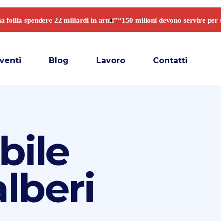
venti
Blog
Lavoro
Contatti
bile
lberi