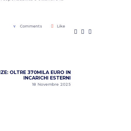
Comments
Like
ZE: OLTRE 370MILA EURO IN
INCARICHI ESTERNI
18 Novembre 2025