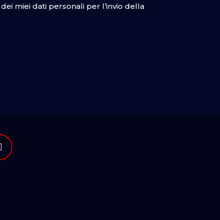
ei miei dati personali per l’invio della