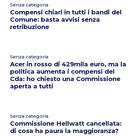
Senza categoria
Compensi chiari in tutti i bandi del
Comune: basta avvisi senza
retribuzione
Senza categoria
Acer in rosso di 429mila euro, ma la
politica aumenta i compensi del
Cda: ho chiesto una Commissione
aperta a tutti
Senza categoria
Commissione Hellwatt cancellata:
di cosa ha paura la maggioranza?