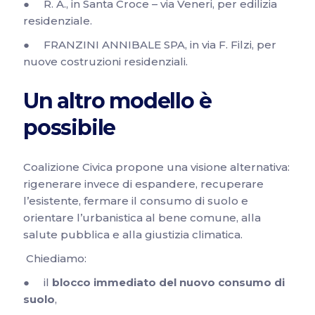
● R. A., in Santa Croce – via Veneri, per edilizia
residenziale.
● FRANZINI ANNIBALE SPA, in via F. Filzi, per
nuove costruzioni residenziali.
Un altro modello è
possibile
Coalizione Civica propone una visione alternativa:
rigenerare invece di espandere, recuperare
l’esistente, fermare il consumo di suolo e
orientare l’urbanistica al bene comune, alla
salute pubblica e alla giustizia climatica.
Chiediamo:
● il
blocco immediato del nuovo consumo di
suolo
,