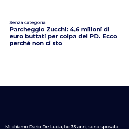
Senza categoria
Parcheggio Zucchi: 4,6 milioni di
euro buttati per colpa del PD. Ecco
perché non ci sto
Mi chiamo Dario De Lucia, ho 35 anni, sono sposato