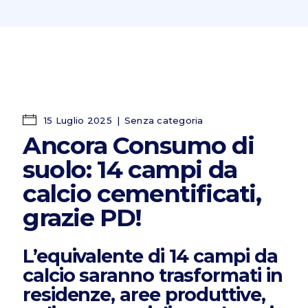
15 Luglio 2025
Senza categoria
Ancora Consumo di
suolo: 14 campi da
calcio cementificati,
grazie PD!
L’equivalente di
14 campi da
calcio
saranno trasformati in
residenze, aree produttive,