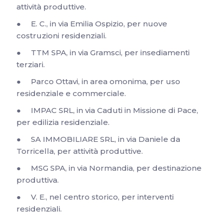
attività produttive.
● E. C., in via Emilia Ospizio, per nuove
costruzioni residenziali.
● TTM SPA, in via Gramsci, per insediamenti
terziari.
● Parco Ottavi, in area omonima, per uso
residenziale e commerciale.
● IMPAC SRL, in via Caduti in Missione di Pace,
per edilizia residenziale.
● SA IMMOBILIARE SRL, in via Daniele da
Torricella, per attività produttive.
● MSG SPA, in via Normandia, per destinazione
produttiva.
● V. E., nel centro storico, per interventi
residenziali.