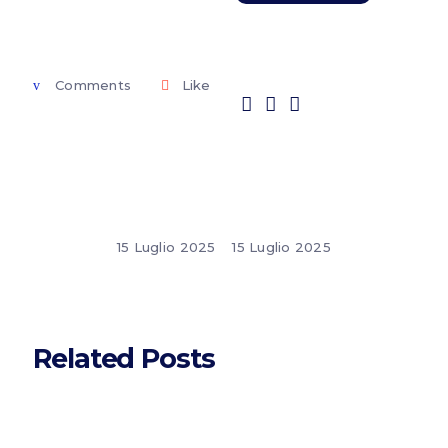
Comments
Like
15 Luglio 2025
15 Luglio 2025
Related Posts