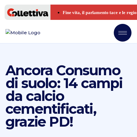
Ancora Consumo
di suolo: 14 campi
da calcio
cementificati,
grazie PD!