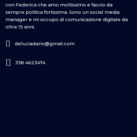
con Federica che amo moltissimo e faccio da
sempre politica fortissima. Sono un social media
manager e mi occupo di comunicazione digitale da
oltre 15 anni.
deluciadario@gmail.com
338 4623474