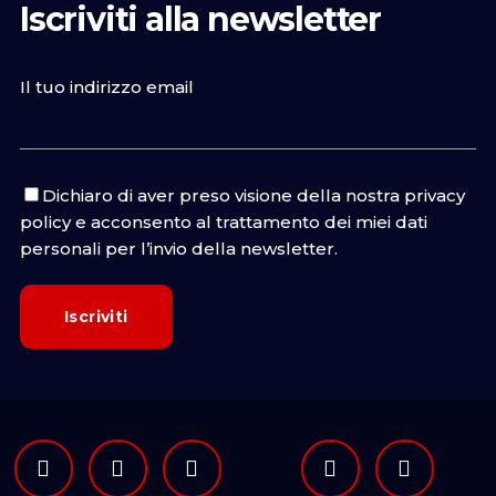
Iscriviti alla newsletter
Il tuo indirizzo email
Dichiaro di aver preso visione della nostra
privacy
policy
e acconsento al trattamento dei miei dati
personali per l’invio della newsletter.