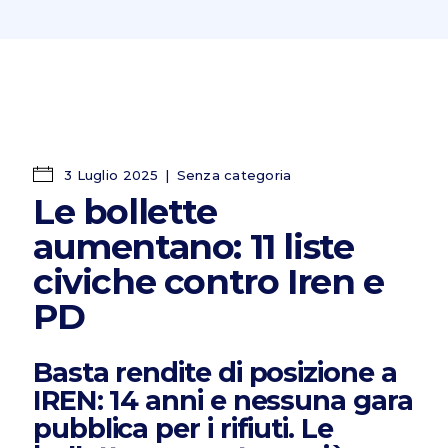
3 Luglio 2025
Senza categoria
Le bollette
aumentano: 11 liste
civiche contro Iren e
PD
Basta rendite di posizione a
IREN: 14 anni e nessuna gara
pubblica per i rifiuti. Le