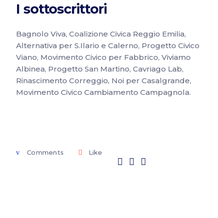
I sottoscrittori
Bagnolo Viva, Coalizione Civica Reggio Emilia,
Alternativa per S.Ilario e Calerno, Progetto Civico
Viano, Movimento Civico per Fabbrico, Viviamo
Albinea, Progetto San Martino, Cavriago Lab,
Rinascimento Correggio, Noi per Casalgrande,
Movimento Civico Cambiamento Campagnola.
Comments
Like