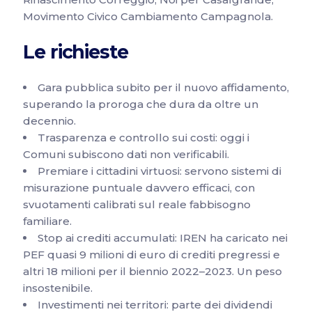
Movimento Civico Cambiamento Campagnola.
Le richieste
Gara pubblica subito per il nuovo affidamento,
superando la proroga che dura da oltre un
decennio.
Trasparenza e controllo sui costi: oggi i
Comuni subiscono dati non verificabili.
Premiare i cittadini virtuosi: servono sistemi di
misurazione puntuale davvero efficaci, con
svuotamenti calibrati sul reale fabbisogno
familiare.
Stop ai crediti accumulati: IREN ha caricato nei
PEF quasi 9 milioni di euro di crediti pregressi e
altri 18 milioni per il biennio 2022–2023. Un peso
insostenibile.
Investimenti nei territori: parte dei dividendi