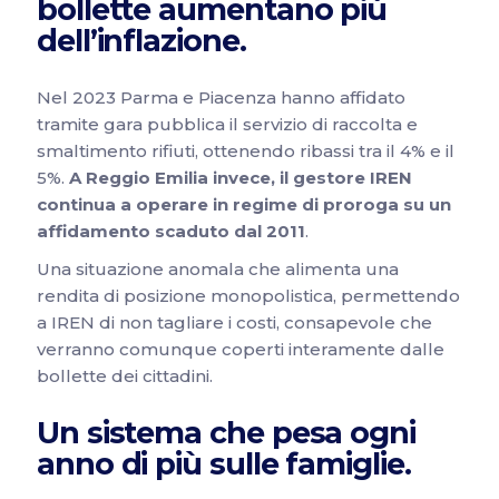
bollette aumentano più
dell’inflazione.
Nel 2023 Parma e Piacenza hanno affidato
tramite gara pubblica il servizio di raccolta e
smaltimento rifiuti, ottenendo ribassi tra il 4% e il
5%.
A Reggio Emilia invece, il gestore IREN
continua a operare in regime di proroga su un
affidamento scaduto dal 2011
.
Una situazione anomala che alimenta una
rendita di posizione monopolistica, permettendo
a IREN di non tagliare i costi, consapevole che
verranno comunque coperti interamente dalle
bollette dei cittadini.
Un sistema che pesa ogni
anno di più sulle famiglie.