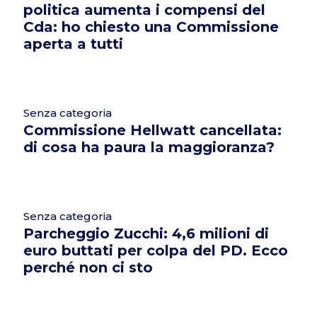
politica aumenta i compensi del
Cda: ho chiesto una Commissione
aperta a tutti
Senza categoria
Commissione Hellwatt cancellata:
di cosa ha paura la maggioranza?
Senza categoria
Parcheggio Zucchi: 4,6 milioni di
euro buttati per colpa del PD. Ecco
perché non ci sto