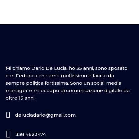
Mi chiamo Dario De Lucia, ho 35 anni, sono sposato
con Federica che amo moltissimo e faccio da
sempre politica fortissima. Sono un social media
manager e mi occupo di comunicazione digitale da
oltre 15 anni.
deluciadario@gmail.com
338 4623474