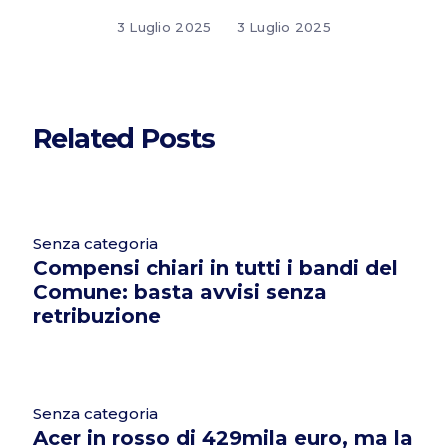
3 Luglio 2025
3 Luglio 2025
Related Posts
Senza categoria
Compensi chiari in tutti i bandi del
Comune: basta avvisi senza
retribuzione
Senza categoria
Acer in rosso di 429mila euro, ma la