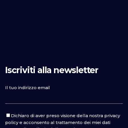
Iscriviti alla newsletter
Il tuo indirizzo email
Dichiaro di aver preso visione della nostra
privacy
policy
e acconsento al trattamento dei miei dati