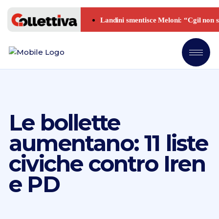
Le bollette
aumentano: 11 liste
civiche contro Iren
e PD