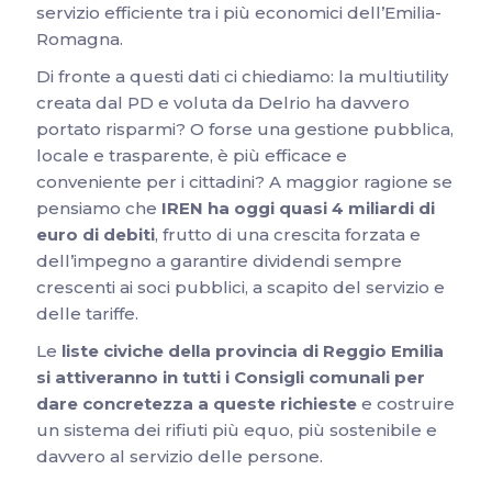
servizio efficiente tra i più economici dell’Emilia-
Romagna.
Di fronte a questi dati ci chiediamo: la multiutility
creata dal PD e voluta da Delrio ha davvero
portato risparmi? O forse una gestione pubblica,
locale e trasparente, è più efficace e
conveniente per i cittadini? A maggior ragione se
pensiamo che
IREN ha oggi quasi 4 miliardi di
euro di debiti
, frutto di una crescita forzata e
dell’impegno a garantire dividendi sempre
crescenti ai soci pubblici, a scapito del servizio e
delle tariffe.
Le
liste civiche della provincia di Reggio Emilia
si attiveranno in tutti i Consigli comunali per
dare concretezza a queste richieste
e costruire
un sistema dei rifiuti più equo, più sostenibile e
davvero al servizio delle persone.