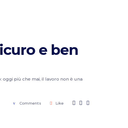
icuro e ben
: oggi più che mai, il lavoro non è una
Comments
Like