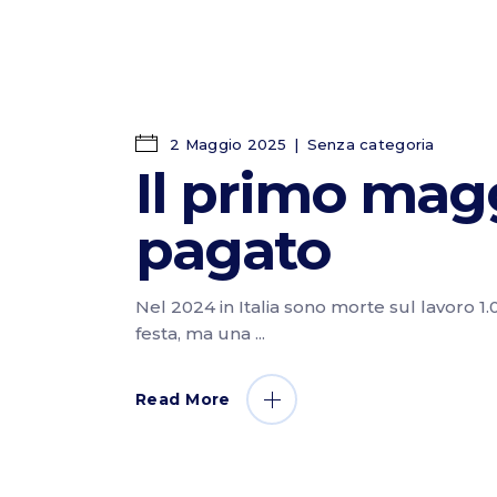
2 Maggio 2025
Senza categoria
Il primo magg
pagato
Nel 2024 in Italia sono morte sul lavoro 1
festa, ma una
Read More