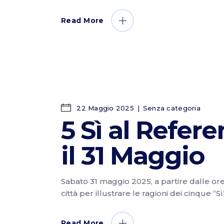
Read More
22 Maggio 2025
Senza categoria
5 Sì al Refer
il 31 Maggio
Sabato 31 maggio 2025, a partire dalle ore 9
città per illustrare le ragioni dei cinque “S
Read More