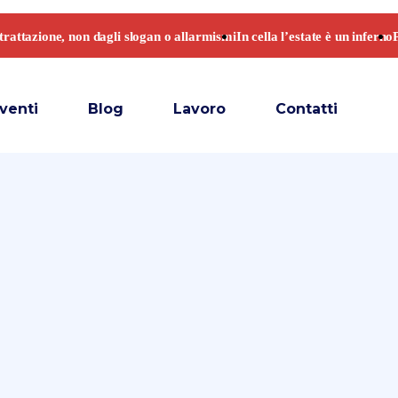
venti
Blog
Lavoro
Contatti