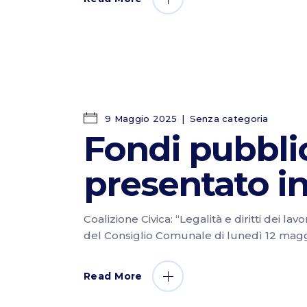
9 Maggio 2025
Senza categoria
Fondi pubblic
presentato in
Coalizione Civica: “Legalità e diritti dei 
del Consiglio Comunale di lunedì 12 magg
Read More