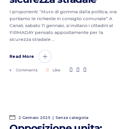
I proponenti: “Muro di gomma dalla politica, ora
portiamo le richieste in consiglio comunale” A
Canali, sabato 11 gennaio, si invitano i cittadini al
FIRMADAY pensato appositamente per la
sicurezza stradale
Read More
Comments
Like
2 Gennaio 2025
Senza categoria
Opposizione unita: