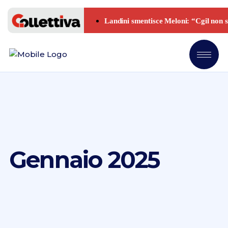
Gennaio 2025