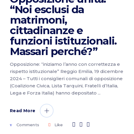
“Noi esclusi da
matrimoni,
cittadinanze e
funzioni istituzionali.
Massari perché?”
Opposizione: “iniziamo l’anno con correttezza e
rispetto istituzionale” Reggio Emilia, 19 dicembre
2024 – Tutti i consiglieri comunali di opposizione
(Coalizione Civica, Lista Tarquini, Fratelli d’Italia,
Lega e Forza Italia) hanno depositato
Read More
Comments
Like