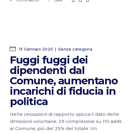
Comments
Like
13 Gennaio 2025
Senza categoria
Fuggi fuggi dei
dipendenti dal
Comune, aumentano
incarichi di fiducia in
politica
Nelle cessazioni di rapporto spicca il dato delle
dimissioni volontarie, 29 complessive su 110 addii
al Comune, più del 25% del totale. Un