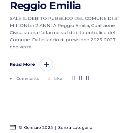
Reggio Emilia
SALE IL DEBITO PUBBLICO DEL COMUNE DI 31
MILIONI in 2 ANNI A Reggio Emilia, Coalizione
Civica suona l’allarme sul debito pubblico del
Comune. Dal bilancio di previsione 2025-2027
che verrà
Read More
Comments
Like
15 Gennaio 2025
Senza categoria