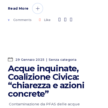
Read More
Comments
Like
29 Gennaio 2025
Senza categoria
Acque inquinate,
Coalizione Civica:
“chiarezza e azioni
concrete”
Contaminazione da PFAS delle acque