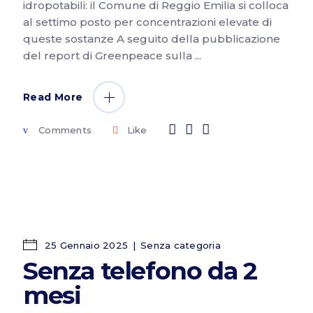
idropotabili: il Comune di Reggio Emilia si colloca
al settimo posto per concentrazioni elevate di
queste sostanze A seguito della pubblicazione
del report di Greenpeace sulla
Read More
Comments
Like
25 Gennaio 2025
Senza categoria
Senza telefono da 2
mesi