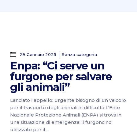
29 Gennaio 2025
Senza categoria
Enpa: “Ci serve un
furgone per salvare
gli animali”
Lanciato l'appello: urgente bisogno di un veicolo
per il trasporto degli animali in difficoltà L'Ente
Nazionale Protezione Animali (ENPA) si trova in
una situazione di emergenza: il furgoncino
utilizzato per il