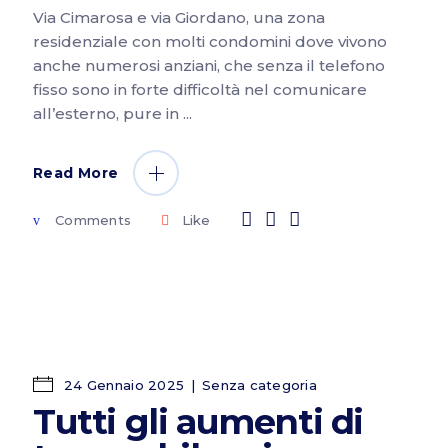
Via Cimarosa e via Giordano, una zona
residenziale con molti condomini dove vivono
anche numerosi anziani, che senza il telefono
fisso sono in forte difficoltà nel comunicare
all’esterno, pure in
Read More
Comments
Like
24 Gennaio 2025
Senza categoria
Tutti gli aumenti di