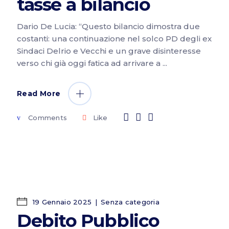
tasse a bilancio
Dario De Lucia: “Questo bilancio dimostra due
costanti: una continuazione nel solco PD degli ex
Sindaci Delrio e Vecchi e un grave disinteresse
verso chi già oggi fatica ad arrivare a
Read More
Comments
Like
19 Gennaio 2025
Senza categoria
Debito Pubblico