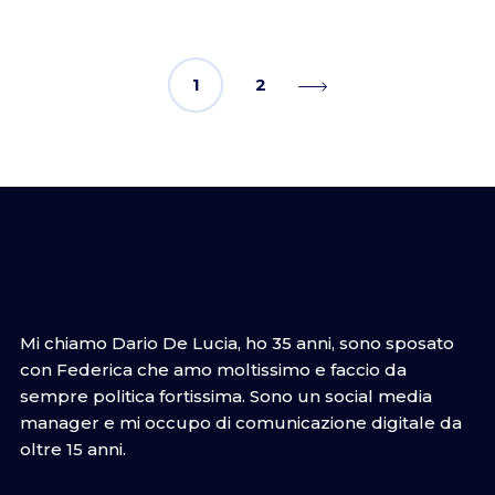
1
2
Mi chiamo Dario De Lucia, ho 35 anni, sono sposato
con Federica che amo moltissimo e faccio da
sempre politica fortissima. Sono un social media
manager e mi occupo di comunicazione digitale da
oltre 15 anni.