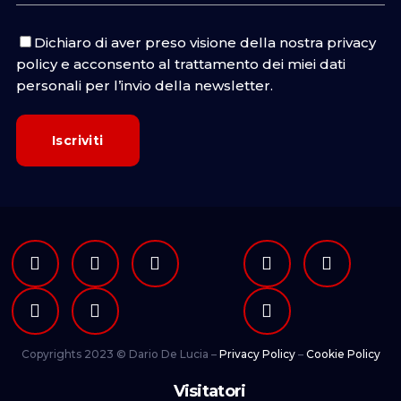
Dichiaro di aver preso visione della nostra
privacy
policy
e acconsento al trattamento dei miei dati
personali per l’invio della newsletter.
Copyrights 2023 © Dario De Lucia –
Privacy Policy
–
Cookie Policy
Visitatori