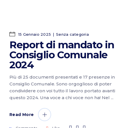
15 Gennaio 2025
Senza categoria
Report di mandato in
Consiglio Comunale
2024
Più di 25 documenti presentati e 17 presenze in
Consiglio Comunale. Sono orgoglioso di poter
condividere con voi tutto il lavoro portato avanti
questo 2024. Una voce a chi voce non ha! Nel
Read More