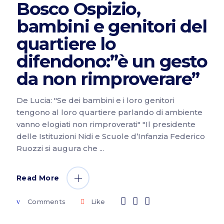
Bosco Ospizio,
bambini e genitori del
quartiere lo
difendono:”è un gesto
da non rimproverare”
De Lucia: "Se dei bambini e i loro genitori
tengono al loro quartiere parlando di ambiente
vanno elogiati non rimproverati" "Il presidente
delle Istituzioni Nidi e Scuole d’Infanzia Federico
Ruozzi si augura che
Read More
Comments
Like