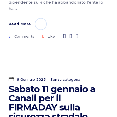
dipendente su 4 che ha abbandonato l’ente lo
ha
Read More
Comments
Like
6 Gennaio 2025
Senza categoria
Sabato 11 gennaio a
Canali per il
FIRMADAY sulla
sicurezza stradale