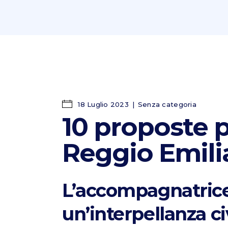
18 Luglio 2023
Senza categoria
10 proposte p
Reggio Emili
L’accompagnatrice
un’interpellanza ci