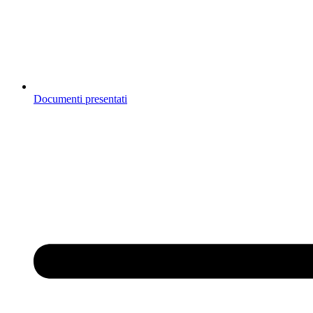
Documenti presentati