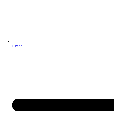
Eventi