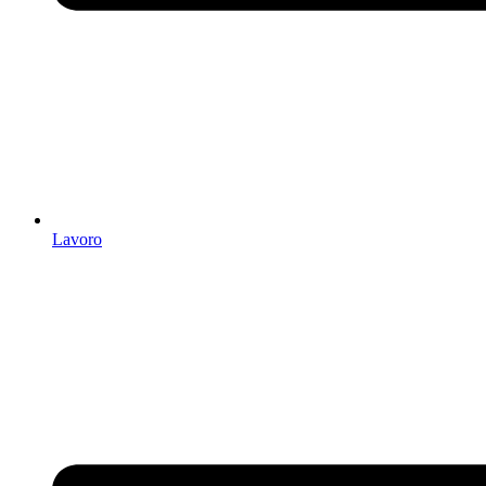
Lavoro