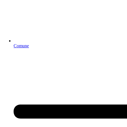
Comune