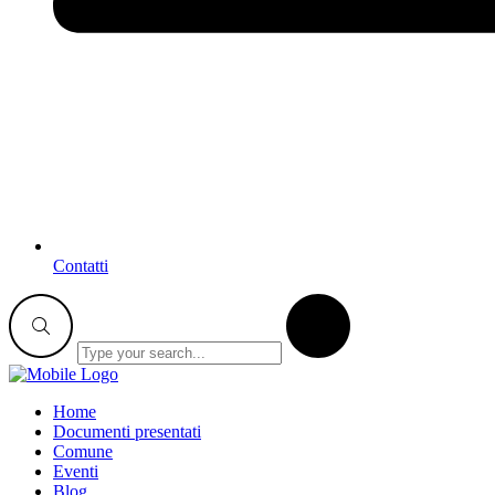
Contatti
Home
Documenti presentati
Comune
Eventi
Blog