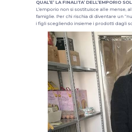
QUAL’E’ LA FINALITA’ DELL’EMPORIO SO
L’emporio non si sostituisce alle mense, al
famiglie. Per chi rischia di diventare un “
i figli scegliendo insieme i prodotti dagli sc