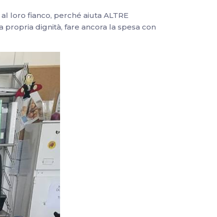
a al loro fianco, perché aiuta ALTRE
a propria dignità, fare ancora la spesa con