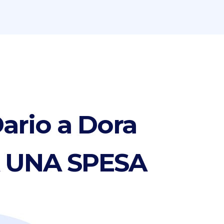
ario a Dora
 UNA SPESA