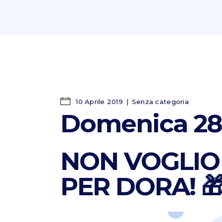
10 Aprile 2019
Senza categoria
Domenica 28 
NON VOGLIO
PER DORA! 🎁