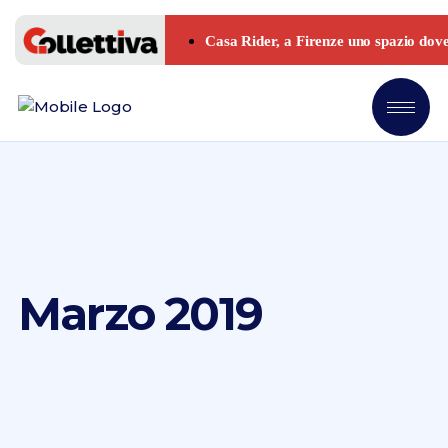
Marzo 2019