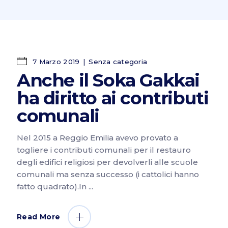
7 Marzo 2019
Senza categoria
Anche il Soka Gakkai
ha diritto ai contributi
comunali
Nel 2015 a Reggio Emilia avevo provato a
togliere i contributi comunali per il restauro
degli edifici religiosi per devolverli alle scuole
comunali ma senza successo (i cattolici hanno
fatto quadrato).In
Read More