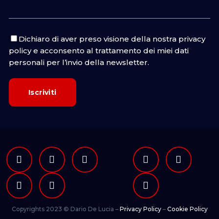
Dichiaro di aver preso visione della nostra
privacy
policy
e acconsento al trattamento dei miei dati
personali per l’invio della newsletter.
Copyrights 2023 © Dario De Lucia –
Privacy Policy
–
Cookie Policy