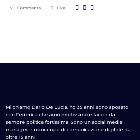
Comments
Like
Mi chiamo Dario De Lucia, ho 35 anni, sono sposato
con Federica che amo moltissimo e faccio da
sempre politica fortissima. Sono un social media
manager e mi occupo di comunicazione digitale da
oltre 15 anni.