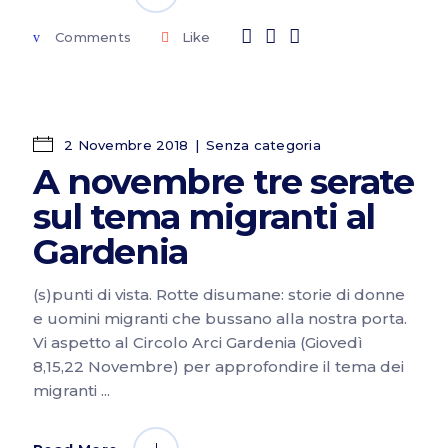
Comments
Like
2 Novembre 2018
Senza categoria
A novembre tre serate
sul tema migranti al
Gardenia
(s)punti di vista. Rotte disumane: storie di donne
e uomini migranti che bussano alla nostra porta.
Vi aspetto al Circolo Arci Gardenia (Giovedì
8,15,22 Novembre) per approfondire il tema dei
migranti