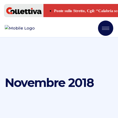
Novembre 2018