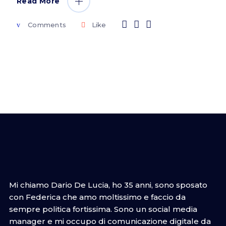
Read More
Comments
Like
Mi chiamo Dario De Lucia, ho 35 anni, sono sposato
con Federica che amo moltissimo e faccio da
sempre politica fortissima. Sono un social media
manager e mi occupo di comunicazione digitale da