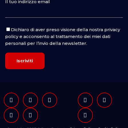
Il tuo indirizzo email
Dichiaro di aver preso visione della nostra
privacy
policy
e acconsento al trattamento dei miei dati
personali per l’invio della newsletter.