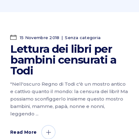
15 Novembre 2018
Senza categoria
Lettura dei libri per
bambini censurati a
Todi
"Nell'oscuro Regno di Todi c'è un mostro antico
e cattivo quanto il mondo: la censura dei libri! Ma
possiamo sconfiggerlo insieme questo mostro
bambini, mamme, papà, nonne e nonni,
leggendo
Read More