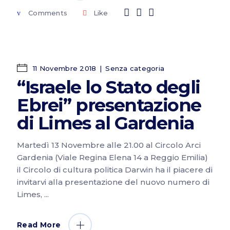
Comments
Like
11 Novembre 2018
Senza categoria
“Israele lo Stato degli
Ebrei” presentazione
di Limes al Gardenia
Martedì 13 Novembre alle 21.00 al Circolo Arci
Gardenia (Viale Regina Elena 14 a Reggio Emilia)
il Circolo di cultura politica Darwin ha il piacere di
invitarvi alla presentazione del nuovo numero di
Limes,
Read More