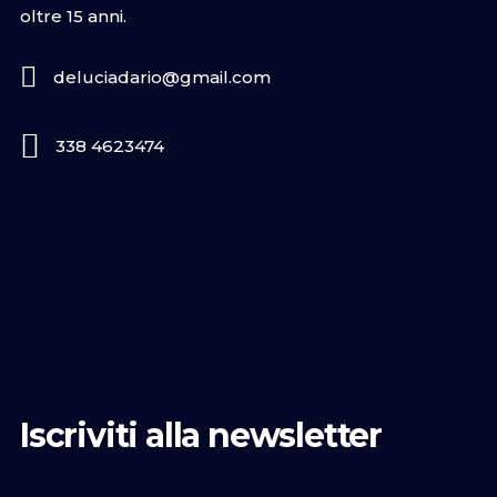
oltre 15 anni.
deluciadario@gmail.com
338 4623474
Iscriviti alla newsletter