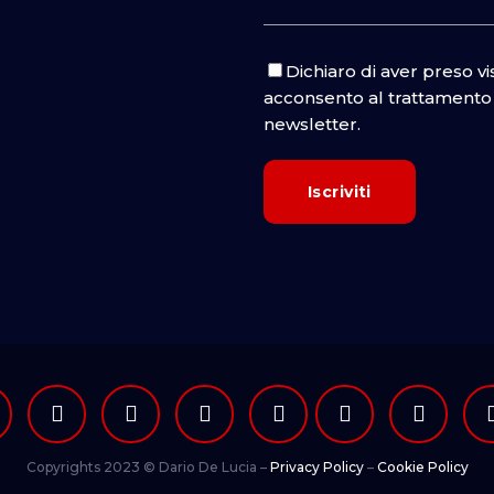
Dichiaro di aver preso v
acconsento al trattamento d
newsletter.
Copyrights 2023 © Dario De Lucia –
Privacy Policy
–
Cookie Policy