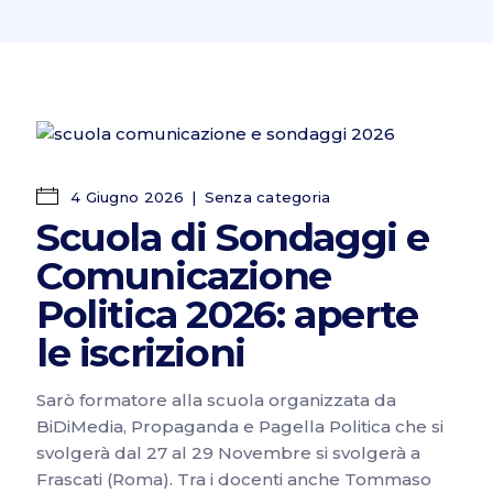
4 Giugno 2026
Senza categoria
Scuola di Sondaggi e
Comunicazione
Politica 2026: aperte
le iscrizioni
Sarò formatore alla scuola organizzata da
BiDiMedia, Propaganda e Pagella Politica che si
svolgerà dal 27 al 29 Novembre si svolgerà a
Frascati (Roma). Tra i docenti anche Tommaso