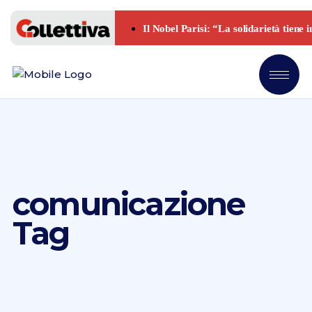
comunicazione
Tag