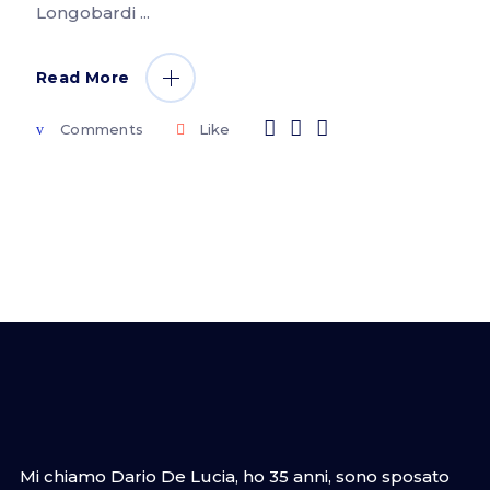
Longobardi
Read More
Comments
Like
Mi chiamo Dario De Lucia, ho 35 anni, sono sposato