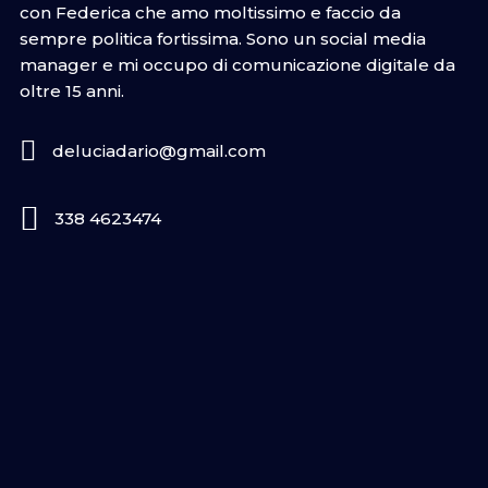
con Federica che amo moltissimo e faccio da
sempre politica fortissima. Sono un social media
manager e mi occupo di comunicazione digitale da
oltre 15 anni.
deluciadario@gmail.com
338 4623474