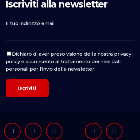
Iscriviti alla newsletter
Il tuo indirizzo email
Dichiaro di aver preso visione della nostra
privacy
policy
e acconsento al trattamento dei miei dati
personali per l’invio della newsletter.