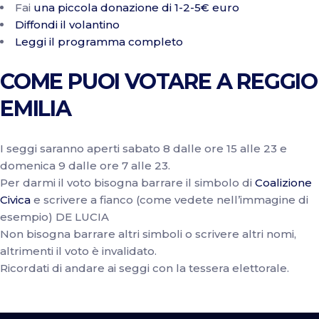
Fai
una piccola donazione di 1-2-5€ euro
Diffondi il volantino
Leggi il programma completo
COME PUOI VOTARE A REGGIO
EMILIA
I seggi saranno aperti sabato 8 dalle ore 15 alle 23 e
domenica 9 dalle ore 7 alle 23.
Per darmi il voto bisogna barrare il simbolo di
Coalizione
Civica
e scrivere a fianco (come vedete nell’immagine di
esempio) DE LUCIA
Non bisogna barrare altri simboli o scrivere altri nomi,
altrimenti il voto è invalidato.
Ricordati di andare ai seggi con la tessera elettorale.