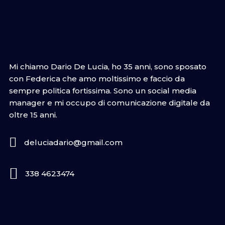
Mi chiamo Dario De Lucia, ho 35 anni, sono sposato
con Federica che amo moltissimo e faccio da
sempre politica fortissima. Sono un social media
manager e mi occupo di comunicazione digitale da
oltre 15 anni.
deluciadario@gmail.com
338 4623474