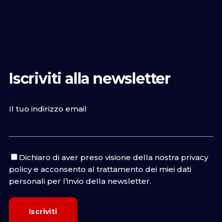
Iscriviti alla newsletter
Il tuo indirizzo email
Dichiaro di aver preso visione della nostra
privacy
policy
e acconsento al trattamento dei miei dati
personali per l’invio della newsletter.